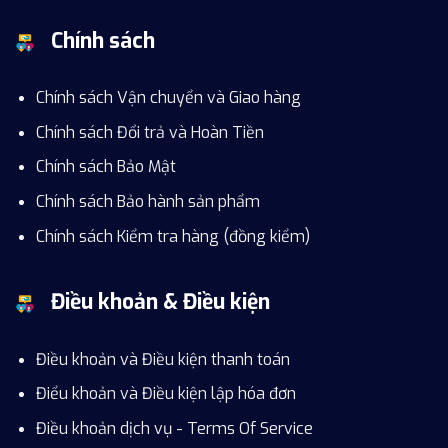
Chính sách
Chính sách Vận chuyển và Giao hàng
Chính sách Đổi trả và Hoàn Tiền
Chính sách Bảo Mật
Chính sách Bảo hành sản phẩm
Chính sách Kiểm tra hàng (đồng kiểm)
Điều khoản & Điều kiện
Điều khoản và Điều kiện thanh toán
Điểu khoản và Điều kiện lập hóa đơn
Điều khoản dịch vụ - Terms Of Service