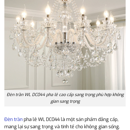
Đèn trần WL DC044 pha lê cao cấp sang trọng phù hợp không
gian sang trọng
Đèn trần
pha lê WL DC044 là một sản phẩm đẳng cấp,
mang lại sự sang trọng và tinh tế cho không gian sống.