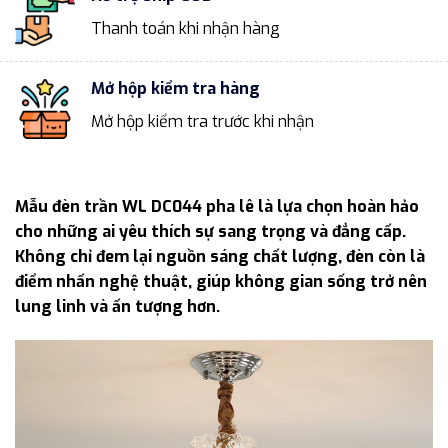
Thanh toán khi nhận hàng
Mở hộp kiểm tra hàng
Mở hộp kiểm tra trước khi nhận
Mẫu đèn trần WL DC044 pha lê là lựa chọn hoàn hảo
cho những ai yêu thích sự sang trọng và đẳng cấp.
Không chỉ đem lại nguồn sáng chất lượng, đèn còn là
điểm nhấn nghệ thuật, giúp không gian sống trở nên
lung linh và ấn tượng hơn.