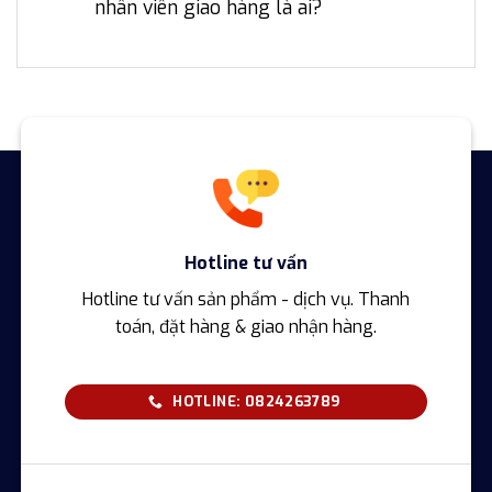
nhân viên giao hàng là ai?
Hotline tư vấn
Hotline tư vấn sản phẩm - dịch vụ. Thanh
toán, đặt hàng & giao nhận hàng.
HOTLINE: 0824263789