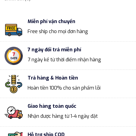
Miễn phí vận chuyển
Free ship cho mọi đơn hàng
7 ngày đổi trả miễn phí
7 ngày kể từ thời điểm nhận hàng
Trả hàng & Hoàn tiền
Hoàn tiền 100% cho sản phẩm lỗi
Giao hàng toàn quốc
Nhận được hàng từ 1-4 ngày đặt
Hỗ trợ ship COD