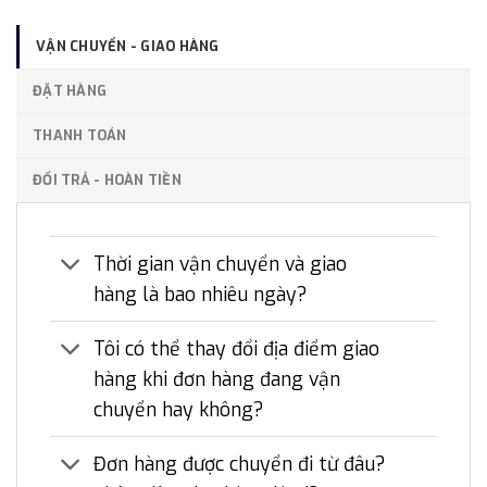
VẬN CHUYỂN - GIAO HÀNG
ĐẶT HÀNG
THANH TOÁN
ĐỔI TRẢ - HOÀN TIỀN
Thời gian vận chuyển và giao
hàng là bao nhiêu ngày?
Tôi có thể thay đổi địa điểm giao
hàng khi đơn hàng đang vận
chuyển hay không?
Đơn hàng được chuyển đi từ đâu?