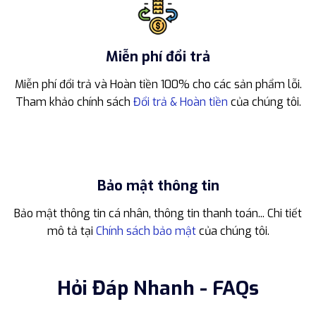
Miễn phí đổi trả
Miễn phí đổi trả và Hoàn tiền 100% cho các sản phẩm lỗi.
Tham khảo chính sách
Đổi trả & Hoàn tiền
của chúng tôi.
Bảo mật thông tin
Bảo mật thông tin cá nhân, thông tin thanh toán... Chi tiết
mô tả tại
Chính sách bảo mật
của chúng tôi.
Hỏi Đáp Nhanh - FAQs