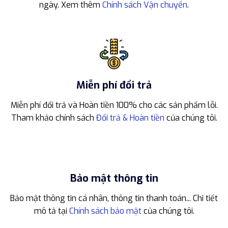
ngày. Xem thêm
Chính sách Vận chuyển
.
Miễn phí đổi trả
Miễn phí đổi trả và Hoàn tiền 100% cho các sản phẩm lỗi.
Tham khảo chính sách
Đổi trả & Hoàn tiền
của chúng tôi.
Bảo mật thông tin
Bảo mật thông tin cá nhân, thông tin thanh toán... Chi tiết
mô tả tại
Chính sách bảo mật
của chúng tôi.