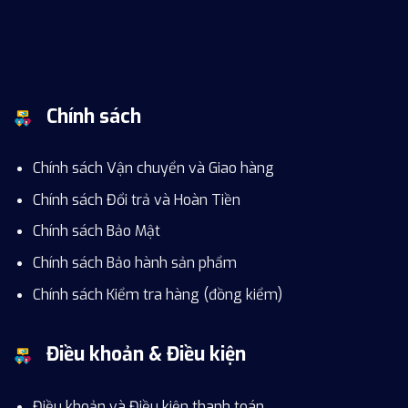
Chính sách
Chính sách Vận chuyển và Giao hàng
Chính sách Đổi trả và Hoàn Tiền
Chính sách Bảo Mật
Chính sách Bảo hành sản phẩm
Chính sách Kiểm tra hàng (đồng kiểm)
Điều khoản & Điều kiện
Điều khoản và Điều kiện thanh toán