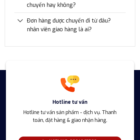
chuyển hay không?
Đơn hàng được chuyển đi từ đâu?
nhân viên giao hàng là ai?
Hotline tư vấn
Hotline tư vấn sản phẩm - dịch vụ. Thanh
toán, đặt hàng & giao nhận hàng.