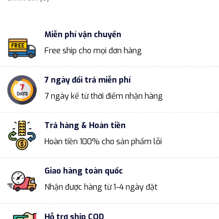
Miễn phí vận chuyển
Free ship cho mọi đơn hàng
7 ngày đổi trả miễn phí
7 ngày kể từ thời điểm nhận hàng
Trả hàng & Hoàn tiền
Hoàn tiền 100% cho sản phẩm lỗi
Giao hàng toàn quốc
Nhận được hàng từ 1-4 ngày đặt
Hỗ trợ ship COD