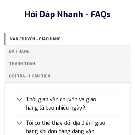
Hỏi Đáp Nhanh - FAQs
VẬN CHUYỂN - GIAO HÀNG
ĐẶT HÀNG
THANH TOÁN
ĐỔI TRẢ - HOÀN TIỀN
Thời gian vận chuyển và giao
hàng là bao nhiêu ngày?
Tôi có thể thay đổi địa điểm giao
hàng khi đơn hàng đang vận