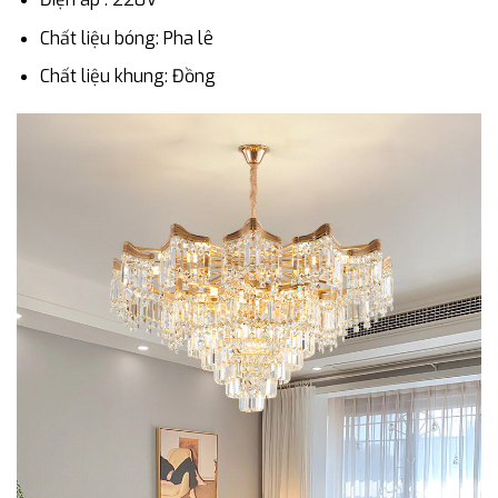
Chất liệu bóng: Pha lê
Chất liệu khung: Đồng