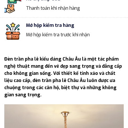
Thanh toán khi nhận hàng
Mở hộp kiểm tra hàng
Mở hộp kiểm tra trước khi nhận
Đèn trần pha lê kiểu dáng Châu Âu là một tác phẩm
nghệ thuật mang đến vẻ đẹp sang trọng và đẳng cấp
cho không gian sống. Với thiết kế tinh xảo và chất
liệu cao cấp, đèn trần pha lê Châu Âu luôn được ưa
chuộng trong các căn hộ, biệt thự và những không
gian sang trọng.