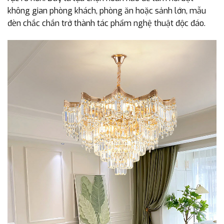
không gian phòng khách, phòng ăn hoặc sảnh lớn, mẫu
đèn chắc chắn trở thành tác phẩm nghệ thuật độc đáo.