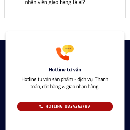
nhân viên giao hàng là ai?
Hotline tư vấn
Hotline tư vấn sản phẩm - dịch vụ. Thanh
toán, đặt hàng & giao nhận hàng.
HOTLINE: 0824263789