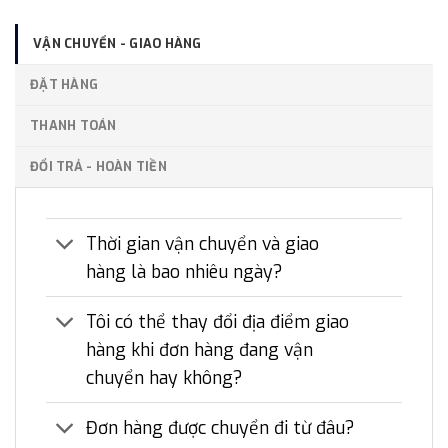
VẬN CHUYỂN - GIAO HÀNG
ĐẶT HÀNG
THANH TOÁN
ĐỔI TRẢ - HOÀN TIỀN
Thời gian vận chuyển và giao
hàng là bao nhiêu ngày?
Tôi có thể thay đổi địa điểm giao
hàng khi đơn hàng đang vận
chuyển hay không?
Đơn hàng được chuyển đi từ đâu?