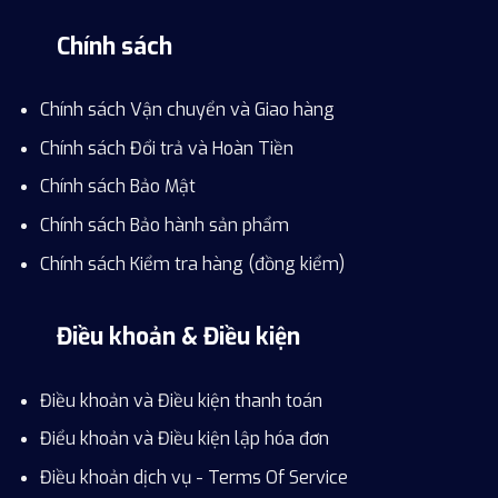
Chính sách
Chính sách Vận chuyển và Giao hàng
Chính sách Đổi trả và Hoàn Tiền
Chính sách Bảo Mật
Chính sách Bảo hành sản phẩm
Chính sách Kiểm tra hàng (đồng kiểm)
Điều khoản & Điều kiện
Điều khoản và Điều kiện thanh toán
Điểu khoản và Điều kiện lập hóa đơn
Điều khoản dịch vụ - Terms Of Service