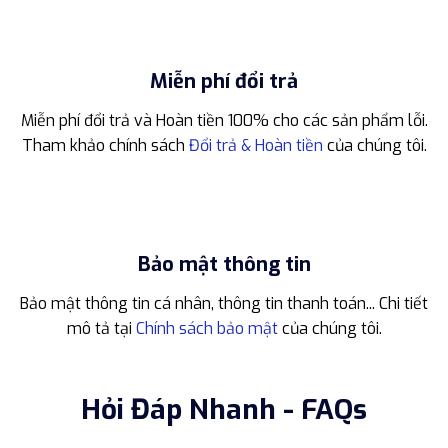
Miễn phí đổi trả
Miễn phí đổi trả và Hoàn tiền 100% cho các sản phẩm lỗi.
Tham khảo chính sách
Đổi trả & Hoàn tiền
của chúng tôi.
Bảo mật thông tin
Bảo mật thông tin cá nhân, thông tin thanh toán... Chi tiết
mô tả tại
Chính sách bảo mật
của chúng tôi.
Hỏi Đáp Nhanh - FAQs