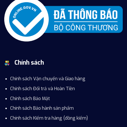
Chính sách
Chính sách Vận chuyển và Giao hàng
Chính sách Đổi trả và Hoàn Tiền
Chính sách Bảo Mật
Chính sách Bảo hành sản phẩm
Chính sách Kiểm tra hàng (đồng kiểm)