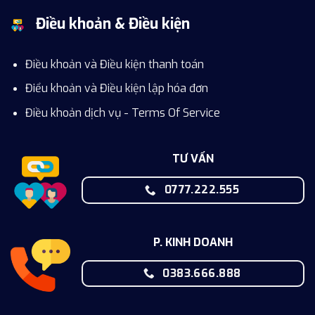
Điều khoản & Điều kiện
Điều khoản và Điều kiện thanh toán
Điểu khoản và Điều kiện lập hóa đơn
Điều khoản dịch vụ - Terms Of Service
TƯ VẤN
0777.222.555
P. KINH DOANH
0383.666.888