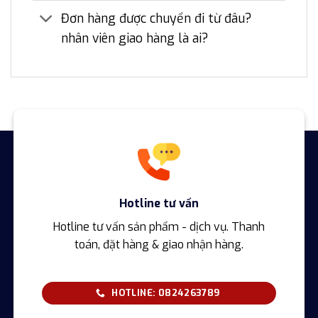
Đơn hàng được chuyển đi từ đâu?
nhân viên giao hàng là ai?
Hotline tư vấn
Hotline tư vấn sản phẩm - dịch vụ. Thanh
toán, đặt hàng & giao nhận hàng.
HOTLINE: 0824263789