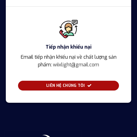
Tiếp nhận khiếu nại
Email tiếp nhận khiếu nại về chất lượng sản
phẩm:
wiixlight@gmail.com
LIÊN HỆ CHÚNG TÔI