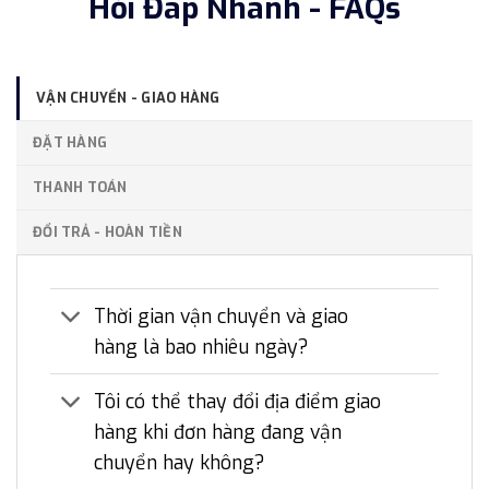
Hỏi Đáp Nhanh - FAQs
VẬN CHUYỂN - GIAO HÀNG
ĐẶT HÀNG
THANH TOÁN
ĐỔI TRẢ - HOÀN TIỀN
Thời gian vận chuyển và giao
hàng là bao nhiêu ngày?
Tôi có thể thay đổi địa điểm giao
hàng khi đơn hàng đang vận
chuyển hay không?