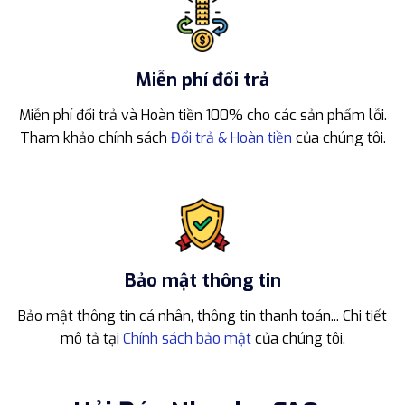
Miễn phí đổi trả
Miễn phí đổi trả và Hoàn tiền 100% cho các sản phẩm lỗi.
Tham khảo chính sách
Đổi trả & Hoàn tiền
của chúng tôi.
Bảo mật thông tin
Bảo mật thông tin cá nhân, thông tin thanh toán... Chi tiết
mô tả tại
Chính sách bảo mật
của chúng tôi.