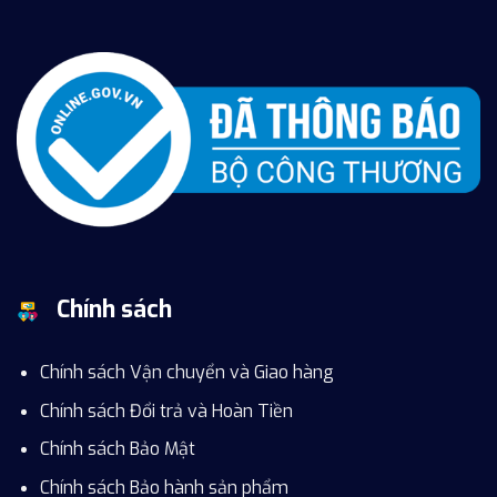
Chính sách
Chính sách Vận chuyển và Giao hàng
Chính sách Đổi trả và Hoàn Tiền
Chính sách Bảo Mật
Chính sách Bảo hành sản phẩm