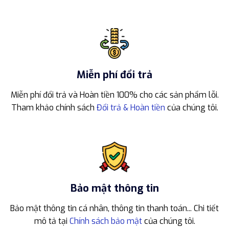
Miễn phí đổi trả
Miễn phí đổi trả và Hoàn tiền 100% cho các sản phẩm lỗi.
Tham khảo chính sách
Đổi trả & Hoàn tiền
của chúng tôi.
Bảo mật thông tin
Bảo mật thông tin cá nhân, thông tin thanh toán... Chi tiết
mô tả tại
Chính sách bảo mật
của chúng tôi.