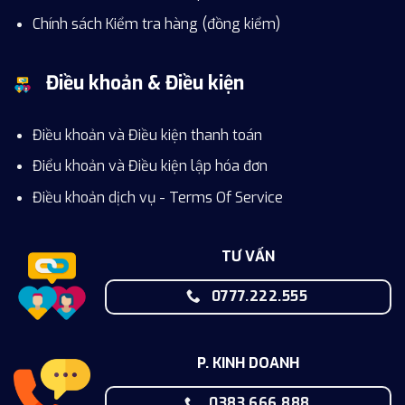
Chính sách Kiểm tra hàng (đồng kiểm)
Điều khoản & Điều kiện
Điều khoản và Điều kiện thanh toán
Điểu khoản và Điều kiện lập hóa đơn
Điều khoản dịch vụ - Terms Of Service
TƯ VẤN
0777.222.555
P. KINH DOANH
0383.666.888