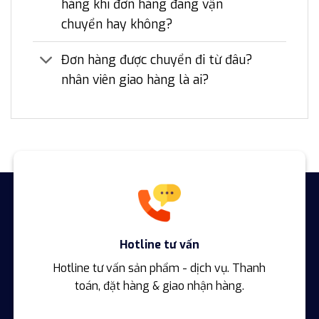
hàng khi đơn hàng đang vận
chuyển hay không?
Đơn hàng được chuyển đi từ đâu?
nhân viên giao hàng là ai?
Hotline tư vấn
Hotline tư vấn sản phẩm - dịch vụ. Thanh
toán, đặt hàng & giao nhận hàng.