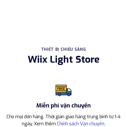
THIẾT BỊ CHIẾU SÁNG
Wiix Light Store
Miễn phí vận chuyển
Cho mọi đơn hàng. Thời gian giao hàng trung bình từ 1-4
ngày. Xem thêm
Chính sách Vận chuyển
.