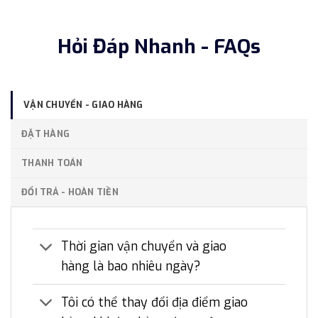
Hỏi Đáp Nhanh - FAQs
VẬN CHUYỂN - GIAO HÀNG
ĐẶT HÀNG
THANH TOÁN
ĐỔI TRẢ - HOÀN TIỀN
Thời gian vận chuyển và giao
hàng là bao nhiêu ngày?
Tôi có thể thay đổi địa điểm giao