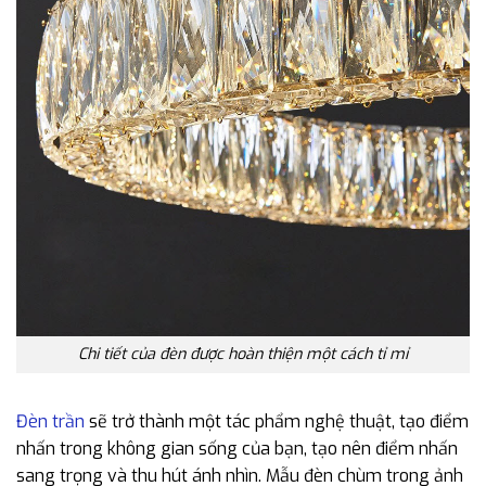
Chi tiết của đèn được hoàn thiện một cách tỉ mỉ
Đèn trần
sẽ trở thành một tác phẩm nghệ thuật, tạo điểm
nhấn trong không gian sống của bạn, tạo nên điểm nhấn
sang trọng và thu hút ánh nhìn. Mẫu đèn chùm trong ảnh