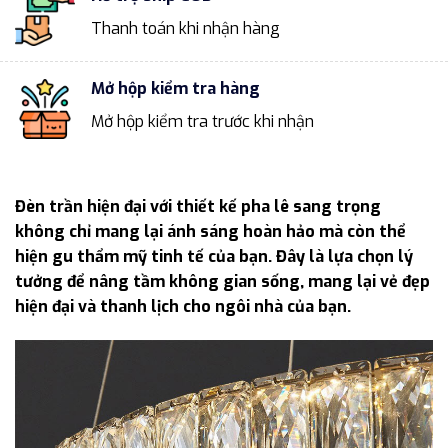
Thanh toán khi nhận hàng
Mở hộp kiểm tra hàng
Mở hộp kiểm tra trước khi nhận
Đèn trần hiện đại với thiết kế pha lê sang trọng
không chỉ mang lại ánh sáng hoàn hảo mà còn thể
hiện gu thẩm mỹ tinh tế của bạn. Đây là lựa chọn lý
tưởng để nâng tầm không gian sống, mang lại vẻ đẹp
hiện đại và thanh lịch cho ngôi nhà của bạn.