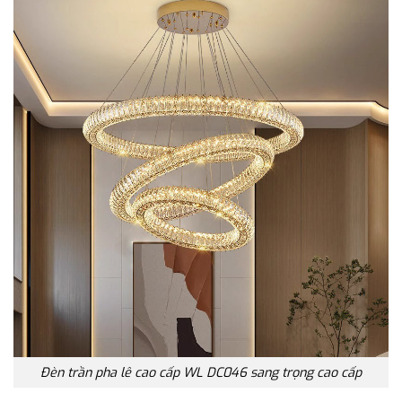
Đèn trần pha lê cao cấp WL DC046 sang trọng cao cấp