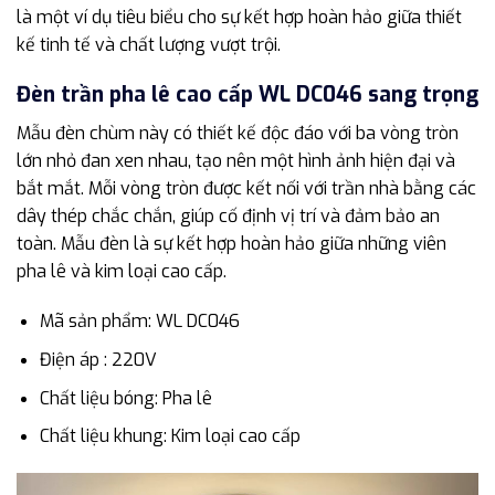
là một ví dụ tiêu biểu cho sự kết hợp hoàn hảo giữa thiết
kế tinh tế và chất lượng vượt trội.
Đèn trần pha lê cao cấp WL DC046 sang trọng
Mẫu đèn chùm này có thiết kế độc đáo với ba vòng tròn
lớn nhỏ đan xen nhau, tạo nên một hình ảnh hiện đại và
bắt mắt. Mỗi vòng tròn được kết nối với trần nhà bằng các
dây thép chắc chắn, giúp cố định vị trí và đảm bảo an
toàn. Mẫu đèn là sự kết hợp hoàn hảo giữa những viên
pha lê và kim loại cao cấp.
Mã sản phẩm: WL DC046
Điện áp : 220V
Chất liệu bóng: Pha lê
Chất liệu khung: Kim loại cao cấp