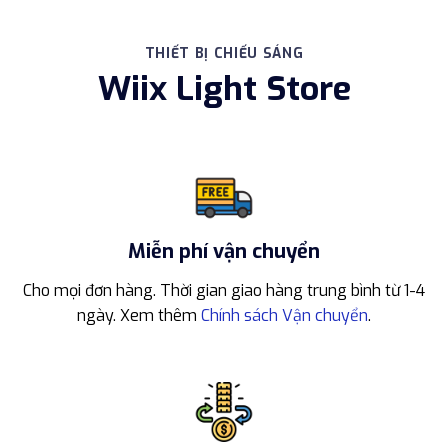
THIẾT BỊ CHIẾU SÁNG
Wiix Light Store
Miễn phí vận chuyển
Cho mọi đơn hàng. Thời gian giao hàng trung bình từ 1-4
ngày. Xem thêm
Chính sách Vận chuyển
.