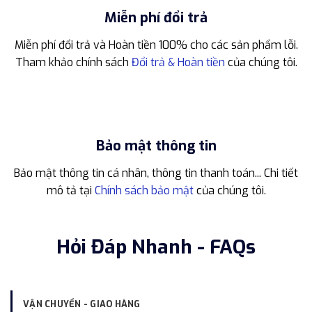
Miễn phí đổi trả
Miễn phí đổi trả và Hoàn tiền 100% cho các sản phẩm lỗi.
Tham khảo chính sách
Đổi trả & Hoàn tiền
của chúng tôi.
Bảo mật thông tin
Bảo mật thông tin cá nhân, thông tin thanh toán... Chi tiết
mô tả tại
Chính sách bảo mật
của chúng tôi.
Hỏi Đáp Nhanh - FAQs
VẬN CHUYỂN - GIAO HÀNG