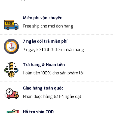
Miễn phí vận chuyển
Free ship cho mọi đơn hàng
7 ngày đổi trả miễn phí
7 ngày kể từ thời điểm nhận hàng
Trả hàng & Hoàn tiền
Hoàn tiền 100% cho sản phẩm lỗi
Giao hàng toàn quốc
Nhận được hàng từ 1-4 ngày đặt
Hỗ trợ ship COD