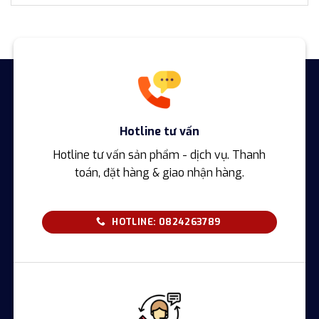
Hotline tư vấn
Hotline tư vấn sản phẩm - dịch vụ. Thanh
toán, đặt hàng & giao nhận hàng.
HOTLINE: 0824263789