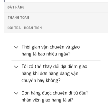
ĐẶT HÀNG
THANH TOÁN
ĐỔI TRẢ - HOÀN TIỀN
Thời gian vận chuyển và giao
hàng là bao nhiêu ngày?
Tôi có thể thay đổi địa điểm giao
hàng khi đơn hàng đang vận
chuyển hay không?
Đơn hàng được chuyển đi từ đâu?
nhân viên giao hàng là ai?