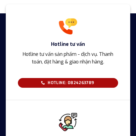
Hotline tư vấn
Hotline tư vấn sản phẩm - dịch vụ. Thanh
toán, đặt hàng & giao nhận hàng.
HOTLINE: 0824263789