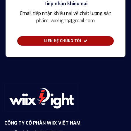
Tiếp nhận khiếu nại
Email tiếp nhận khiếu nại về chất lượng sản
phẩm:
wiixlight@gmail.com
LIÊN HỆ CHÚNG TÔI
CÔNG TY CỔ PHẦN WIIX VIỆT NAM