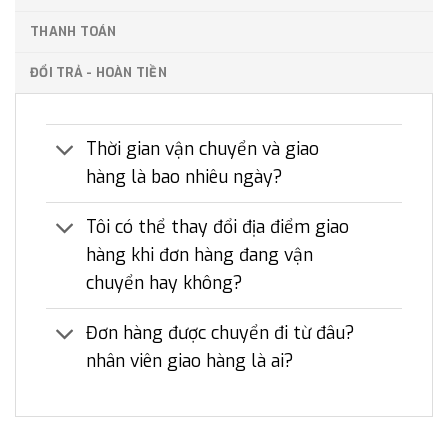
THANH TOÁN
ĐỔI TRẢ - HOÀN TIỀN
Thời gian vận chuyển và giao
hàng là bao nhiêu ngày?
Tôi có thể thay đổi địa điểm giao
hàng khi đơn hàng đang vận
chuyển hay không?
Đơn hàng được chuyển đi từ đâu?
nhân viên giao hàng là ai?