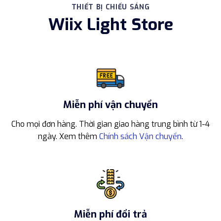
THIẾT BỊ CHIẾU SÁNG
Wiix Light Store
Miễn phí vận chuyển
Cho mọi đơn hàng. Thời gian giao hàng trung bình từ 1-4
ngày. Xem thêm
Chính sách Vận chuyển
.
Miễn phí đổi trả