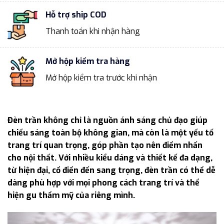
Hỗ trợ ship COD
Thanh toán khi nhận hàng
Mở hộp kiểm tra hàng
Mở hộp kiểm tra trước khi nhận
Đèn trần không chỉ là nguồn ánh sáng chủ đạo giúp
chiếu sáng toàn bộ không gian, mà còn là một yếu tố
trang trí quan trọng, góp phần tạo nên điểm nhấn
cho nội thất. Với nhiều kiểu dáng và thiết kế đa dạng,
từ hiện đại, cổ điển đến sang trọng, đèn trần có thể dễ
dàng phù hợp với mọi phong cách trang trí và thể
hiện gu thẩm mỹ của riêng mình.