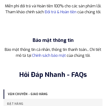
Miễn phí đổi trả và Hoàn tiền 100% cho các sản phẩm lỗi.
Tham khảo chính sách
Đổi trả & Hoàn tiền
của chúng tôi.
Bảo mật thông tin
Bảo mật thông tin cá nhân, thông tin thanh toán... Chi tiết
mô tả tại
Chính sách bảo mật
của chúng tôi.
Hỏi Đáp Nhanh - FAQs
VẬN CHUYỂN - GIAO HÀNG
ĐẶT HÀNG