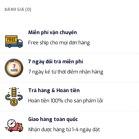
ĐÁNH GIÁ (0)
Miễn phí vận chuyển
Free ship cho mọi đơn hàng
7 ngày đổi trả miễn phí
7 ngày kể từ thời điểm nhận hàng
Trả hàng & Hoàn tiền
Hoàn tiền 100% cho sản phẩm lỗi
Giao hàng toàn quốc
Nhận được hàng từ 1-4 ngày đặt