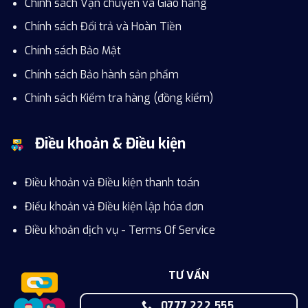
Chính sách Vận chuyển và Giao hàng
Chính sách Đổi trả và Hoàn Tiền
Chính sách Bảo Mật
Chính sách Bảo hành sản phẩm
Chính sách Kiểm tra hàng (đồng kiểm)
Điều khoản & Điều kiện
Điều khoản và Điều kiện thanh toán
Điểu khoản và Điều kiện lập hóa đơn
Điều khoản dịch vụ - Terms Of Service
TƯ VẤN
0777.222.555