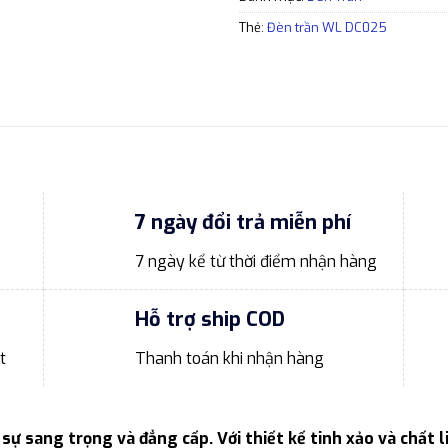
Thẻ:
Đèn trần WL DC025
7 ngày đổi trả miễn phí
7 ngày kể từ thời điểm nhận hàng
Hỗ trợ ship COD
t
Thanh toán khi nhận hàng
sự sang trọng và đẳng cấp. Với thiết kế tinh xảo và chất l