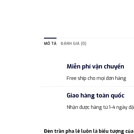
MÔ TẢ
ĐÁNH GIÁ (0)
Miễn phí vận chuyển
Free ship cho mọi đơn hàng
Giao hàng toàn quốc
Nhận được hàng từ 1-4 ngày đặ
Đèn trần pha lê luôn là biểu tượng của 