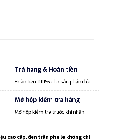
Trả hàng & Hoàn tiền
Hoàn tiền 100% cho sản phẩm lỗi
Mở hộp kiểm tra hàng
Mở hộp kiểm tra trước khi nhận
iệu cao cấp, đèn trần pha lê không chỉ