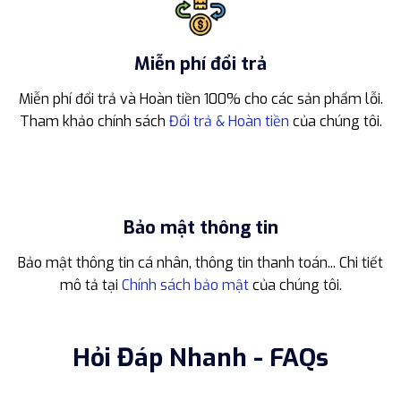
Miễn phí đổi trả
Miễn phí đổi trả và Hoàn tiền 100% cho các sản phẩm lỗi.
Tham khảo chính sách
Đổi trả & Hoàn tiền
của chúng tôi.
Bảo mật thông tin
Bảo mật thông tin cá nhân, thông tin thanh toán... Chi tiết
mô tả tại
Chính sách bảo mật
của chúng tôi.
Hỏi Đáp Nhanh - FAQs