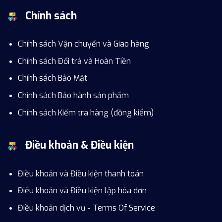
Chính sách
Chính sách Vận chuyển và Giao hàng
Chính sách Đổi trả và Hoàn Tiền
Chính sách Bảo Mật
Chính sách Bảo hành sản phẩm
Chính sách Kiểm tra hàng (đồng kiểm)
Điều khoản & Điều kiện
Điều khoản và Điều kiện thanh toán
Điểu khoản và Điều kiện lập hóa đơn
Điều khoản dịch vụ - Terms Of Service