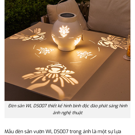
Đèn sân WL DS007 thiết kế hình bình độc đáo phát sáng hình
ảnh nghệ thuật
Mẫu đèn sân vườn WL DS007 trong ảnh là một sự lựa