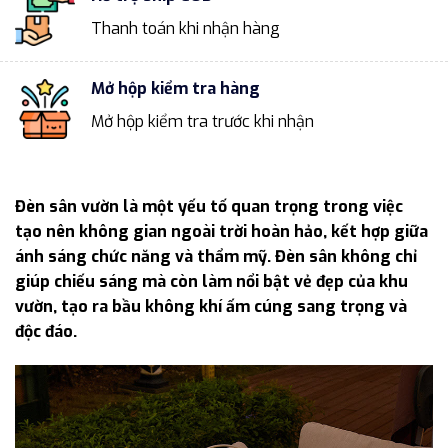
Thanh toán khi nhận hàng
Mở hộp kiểm tra hàng
Mở hộp kiểm tra trước khi nhận
Đèn sân vườn là một yếu tố quan trọng trong việc
tạo nên không gian ngoài trời hoàn hảo, kết hợp giữa
ánh sáng chức năng và thẩm mỹ. Đèn sân không chỉ
giúp chiếu sáng mà còn làm nổi bật vẻ đẹp của khu
vườn, tạo ra bầu không khí ấm cúng sang trọng và
độc đáo.