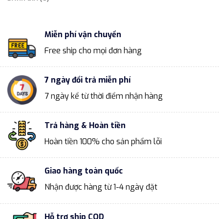
Miễn phí vận chuyển
Free ship cho mọi đơn hàng
7 ngày đổi trả miễn phí
7 ngày kể từ thời điểm nhận hàng
Trả hàng & Hoàn tiền
Hoàn tiền 100% cho sản phẩm lỗi
Giao hàng toàn quốc
Nhận được hàng từ 1-4 ngày đặt
Hỗ trợ ship COD