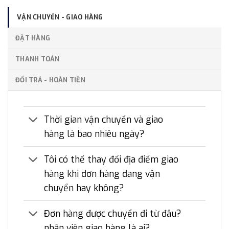
VẬN CHUYỂN - GIAO HÀNG
ĐẶT HÀNG
THANH TOÁN
ĐỔI TRẢ - HOÀN TIỀN
Thời gian vận chuyển và giao
hàng là bao nhiêu ngày?
Tôi có thể thay đổi địa điểm giao
hàng khi đơn hàng đang vận
chuyển hay không?
Đơn hàng được chuyển đi từ đâu?
nhân viên giao hàng là ai?