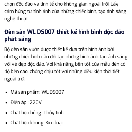
chọn độc đáo và tinh tế cho không gian ngoài trời. Lấy
cảm hứng từ hình ảnh của những chiếc bình, tạo ánh sáng
nghệ thuật.
Đèn sân WL DS007 thiết kế hình bình độc đáo
phát sáng
Bộ đèn sân vườn được thiết kế dựa trên hình ảnh bởi
những chiếc bình cân đối tạo những hình ảnh tạo ánh sáng
với vẻ đẹp độc đáo. Với khả năng bền tốt của mẫu đèn có
độ bền cao, chống chịu tốt với những điều kiện thời tiết
ngoài trời.
Mã sản phẩm: WL DS007
Điện áp : 220V
Chất liệu bóng: Thủy tinh
Chất liệu khung: Kim loại