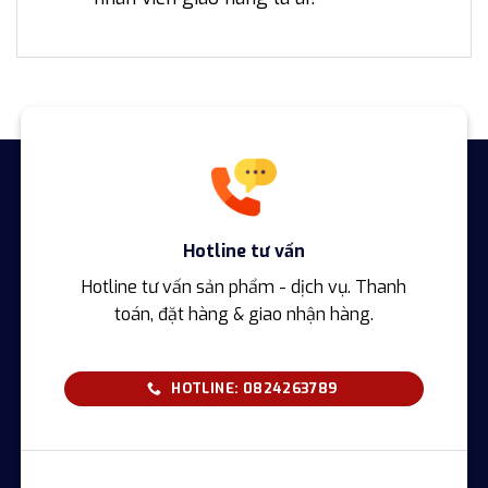
Hotline tư vấn
Hotline tư vấn sản phẩm - dịch vụ. Thanh
toán, đặt hàng & giao nhận hàng.
HOTLINE: 0824263789