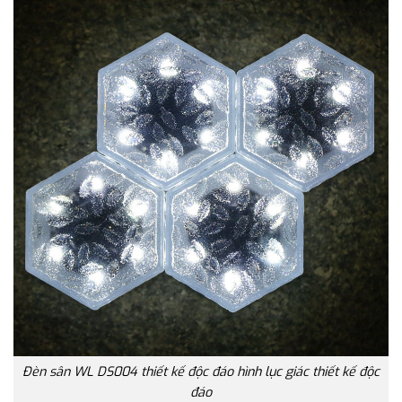
Đèn sân WL DS004 thiết kế độc đáo hình lục giác thiết kế độc
đáo