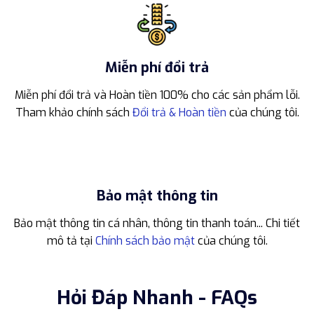
Miễn phí đổi trả
Miễn phí đổi trả và Hoàn tiền 100% cho các sản phẩm lỗi.
Tham khảo chính sách
Đổi trả & Hoàn tiền
của chúng tôi.
Bảo mật thông tin
Bảo mật thông tin cá nhân, thông tin thanh toán... Chi tiết
mô tả tại
Chính sách bảo mật
của chúng tôi.
Hỏi Đáp Nhanh - FAQs