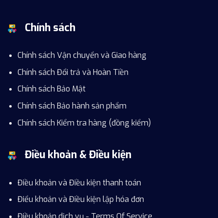
Chính sách
Chính sách Vận chuyển và Giao hàng
Chính sách Đổi trả và Hoàn Tiền
Chính sách Bảo Mật
Chính sách Bảo hành sản phẩm
Chính sách Kiểm tra hàng (đồng kiểm)
Điều khoản & Điều kiện
Điều khoản và Điều kiện thanh toán
Điểu khoản và Điều kiện lập hóa đơn
Điều khoản dịch vụ - Terms Of Service