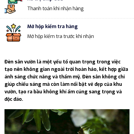
Thanh toán khi nhận hàng
Mở hộp kiểm tra hàng
Mở hộp kiểm tra trước khi nhận
Đèn sân vườn là một yếu tố quan trọng trong việc
tạo nên không gian ngoài trời hoàn hảo, kết hợp giữa
ánh sáng chức năng và thẩm mỹ. Đèn sân không chỉ
giúp chiếu sáng mà còn làm nổi bật vẻ đẹp của khu
vườn, tạo ra bầu không khí ấm cúng sang trọng và
độc đáo.