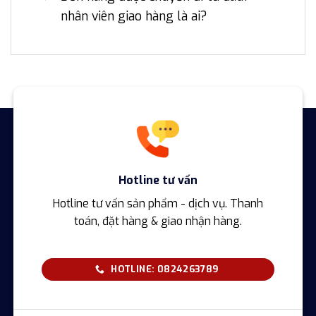
nhân viên giao hàng là ai?
Hotline tư vấn
Hotline tư vấn sản phẩm - dịch vụ. Thanh
toán, đặt hàng & giao nhận hàng.
HOTLINE: 0824263789