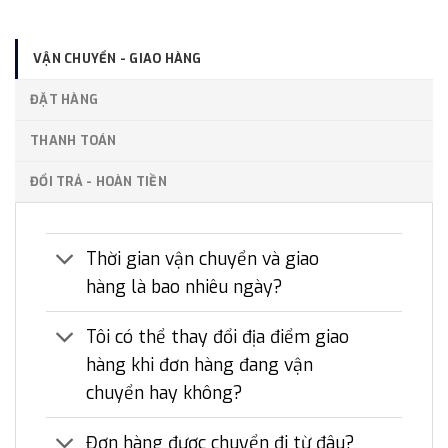
VẬN CHUYỂN - GIAO HÀNG
ĐẶT HÀNG
THANH TOÁN
ĐỔI TRẢ - HOÀN TIỀN
Thời gian vận chuyển và giao
hàng là bao nhiêu ngày?
Tôi có thể thay đổi địa điểm giao
hàng khi đơn hàng đang vận
chuyển hay không?
Đơn hàng được chuyển đi từ đâu?