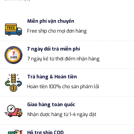
Miễn phí vận chuyển
Free ship cho mọi đơn hàng
7 ngày đổi trả miễn phí
7 ngày kể từ thời điểm nhận hàng
Trả hàng & Hoàn tiền
Hoàn tiền 100% cho sản phẩm lỗi
Giao hàng toàn quốc
Nhận được hàng từ 1-4 ngày đặt
Hỗ trợ ship COD