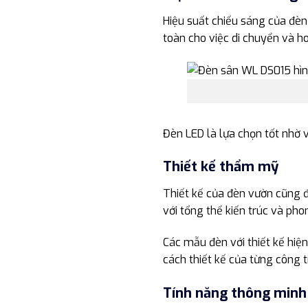
Hiệu suất chiếu sáng của đèn
toàn cho việc di chuyển và ho
Đèn LED là lựa chọn tốt nhờ
Thiết kế thẩm mỹ
Thiết kế của đèn vườn cũng đ
với tổng thể kiến trúc và pho
Các mẫu đèn với thiết kế hiệ
cách thiết kế của từng công t
Tính năng thông minh