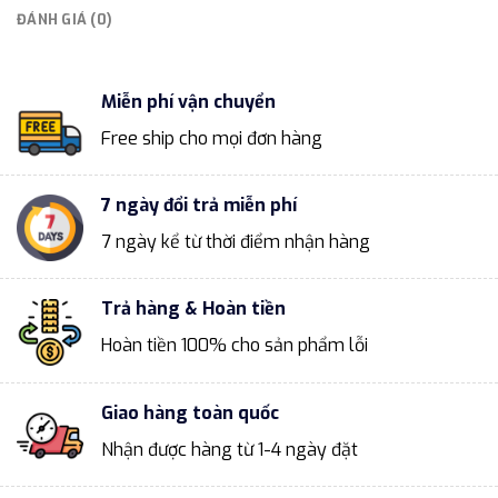
ĐÁNH GIÁ (0)
Miễn phí vận chuyển
Free ship cho mọi đơn hàng
7 ngày đổi trả miễn phí
7 ngày kể từ thời điểm nhận hàng
Trả hàng & Hoàn tiền
Hoàn tiền 100% cho sản phẩm lỗi
Giao hàng toàn quốc
Nhận được hàng từ 1-4 ngày đặt