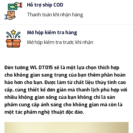
Hỗ trợ ship COD
Thanh toán khi nhận hàng
Mở hộp kiểm tra hàng
Mở hộp kiểm tra trước khi nhận
Đèn tường WL DT015 sẽ là một lựa chọn thích hợp
cho không gian sang trọng của bạn thêm phần hoàn
hảo hơn cho bạn. Được làm từ chất liệu thủy tinh cao
cấp, cùng thiết kế đơn giản mà thanh lịch phù hợp với
nhiều không gian sống của bạn không chỉ là sản
phẩm cung cấp ánh sáng cho không gian mà còn là
một tác phẩm nghệ thuật độc đáo.