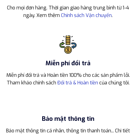
Cho mọi đơn hàng. Thời gian giao hàng trung bình từ 1-4
ngày. Xem thêm
Chính sách Vận chuyển
.
Miễn phí đổi trả
Miễn phí đổi trả và Hoàn tiền 100% cho các sản phẩm lỗi.
Tham khảo chính sách
Đổi trả & Hoàn tiền
của chúng tôi.
Bảo mật thông tin
Bảo mật thông tin cá nhân, thông tin thanh toán... Chi tiết