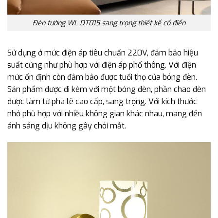
Đèn tường WL DT015 sang trọng thiết kế cổ điển
Sử dụng ở mức điện áp tiêu chuẩn 220V, đảm bảo hiệu
suất cũng như phù hợp với điện áp phổ thông. Với điện
mức ổn định còn đảm bảo được tuổi thọ của bóng đèn.
Sản phẩm được đi kèm với một bóng đèn, phần chao đèn
được làm từ pha lê cao cấp, sang trọng. Với kích thước
nhỏ phù hợp với nhiều không gian khác nhau, mang đến
ánh sáng dịu không gây chói mắt.