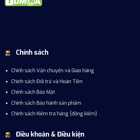
Chính sách
Chính sách Vận chuyển và Giao hàng
Chính sách Đổi trả và Hoàn Tiền
Chính sách Bảo Mật
Chính sách Bảo hành sản phẩm
Chính sách Kiểm tra hàng (đồng kiểm)
Điều khoản & Điều kiện