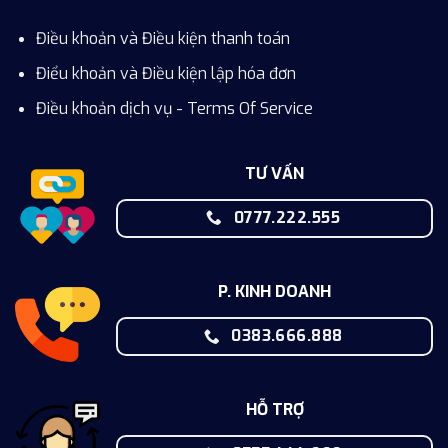
Điều khoản và Điều kiện thanh toán
Điểu khoản và Điều kiện lập hóa đơn
Điều khoản dịch vụ - Terms Of Service
TƯ VẤN
0777.222.555
P. KINH DOANH
0383.666.888
HỖ TRỢ