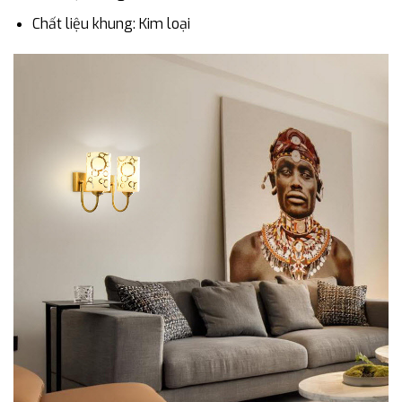
Chất liệu khung: Kim loại