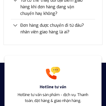
Tôi có thể thay đổi địa điểm giao
hàng khi đơn hàng đang vận
chuyển hay không?
Đơn hàng được chuyển đi từ đâu?
nhân viên giao hàng là ai?
Hotline tư vấn
Hotline tư vấn sản phẩm - dịch vụ. Thanh
toán, đặt hàng & giao nhận hàng.