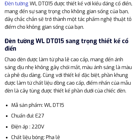
Đèn tường
WL DT015 được thiết kế với kiểu dáng cổ điển,
mang đến sự sang trọng cho không gian sống của bạn,
đây chắc chắn sẽ trở thành một tác phẩm nghệ thuật tô
điểm cho không gian sống của bạn.
Đèn tường WL DT015 sang trọng thiết kế cổ
điển
Chao đèn được làm từ pha lê cao cấp, mang đến ánh
sáng dịu nhẹ không gây chói mắt, màu ánh sáng là màu
cà phê dịu dàng. Cùng với thiết kế đặc biệt, phần khung
được làm từ chất liệu đồng cao cấp, điểm nhấn của mẫu
đèn là cây tùng được thiết kế phần dưới của chiếc đèn.
Mã sản phẩm: WL DT15
Chuẩn đui: E27
Điện áp : 220V
Chất liệu bóng: Pha lê