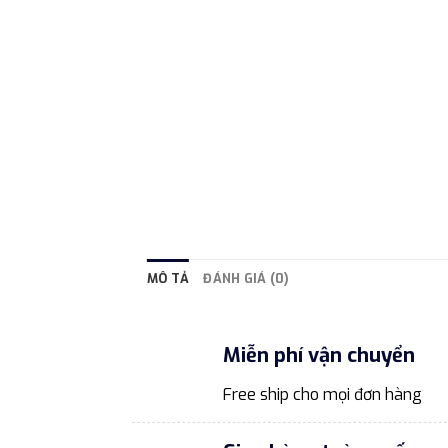
MÔ TẢ
ĐÁNH GIÁ (0)
Miễn phí vận chuyển
Free ship cho mọi đơn hàng