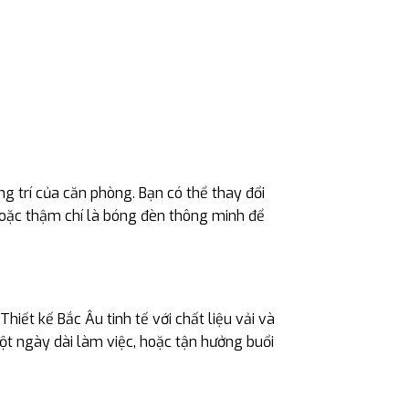
 trí của căn phòng. Bạn có thể thay đổi
hoặc thậm chí là bóng đèn thông minh để
ết kế Bắc Âu tinh tế với chất liệu vải và
ột ngày dài làm việc, hoặc tận hưởng buổi