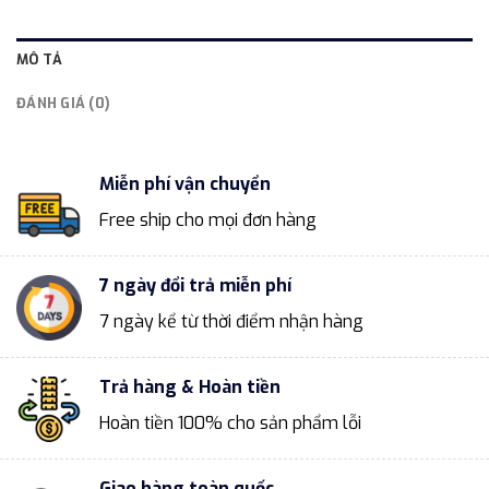
MÔ TẢ
ĐÁNH GIÁ (0)
Miễn phí vận chuyển
Free ship cho mọi đơn hàng
7 ngày đổi trả miễn phí
7 ngày kể từ thời điểm nhận hàng
Trả hàng & Hoàn tiền
Hoàn tiền 100% cho sản phẩm lỗi
Giao hàng toàn quốc