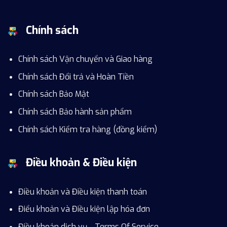
Chính sách
Chính sách Vận chuyển và Giao hàng
Chính sách Đổi trả và Hoàn Tiền
Chính sách Bảo Mật
Chính sách Bảo hành sản phẩm
Chính sách Kiểm tra hàng (đồng kiểm)
Điều khoản & Điều kiện
Điều khoản và Điều kiện thanh toán
Điểu khoản và Điều kiện lập hóa đơn
Điều khoản dịch vụ - Terms Of Service