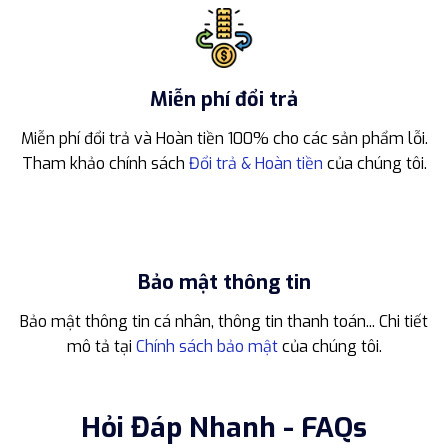
Miễn phí đổi trả
Miễn phí đổi trả và Hoàn tiền 100% cho các sản phẩm lỗi.
Tham khảo chính sách
Đổi trả & Hoàn tiền
của chúng tôi.
Bảo mật thông tin
Bảo mật thông tin cá nhân, thông tin thanh toán... Chi tiết
mô tả tại
Chính sách bảo mật
của chúng tôi.
Hỏi Đáp Nhanh - FAQs