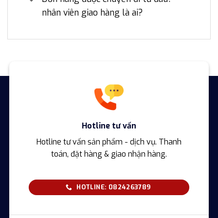
nhân viên giao hàng là ai?
Hotline tư vấn
Hotline tư vấn sản phẩm - dịch vụ. Thanh
toán, đặt hàng & giao nhận hàng.
HOTLINE: 0824263789