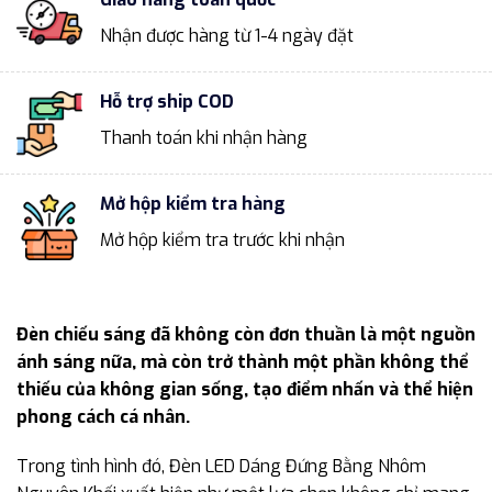
Nhận được hàng từ 1-4 ngày đặt
Hỗ trợ ship COD
Thanh toán khi nhận hàng
Mở hộp kiểm tra hàng
Mở hộp kiểm tra trước khi nhận
Đèn chiếu sáng đã không còn đơn thuần là một nguồn
ánh sáng nữa, mà còn trở thành một phần không thể
thiếu của không gian sống, tạo điểm nhấn và thể hiện
phong cách cá nhân.
Trong tình hình đó, Đèn LED Dáng Đứng Bằng Nhôm