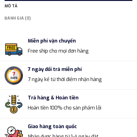
MÔ TẢ
ĐÁNH GIÁ (0)
Miễn phí vận chuyển
Free ship cho mọi đơn hàng
7 ngày đổi trả miễn phí
7 ngày kể từ thời điểm nhận hàng
Trả hàng & Hoàn tiền
Hoàn tiền 100% cho sản phẩm lỗi
Giao hàng toàn quốc
Nhận được hàng từ 1-4 ngày đặt