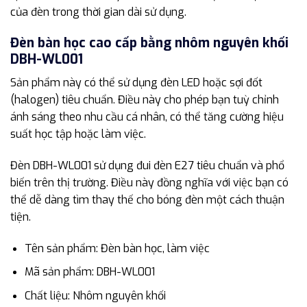
của đèn trong thời gian dài sử dụng.
Đèn bàn học cao cấp bằng nhôm nguyên khối
DBH-WL001
Sản phẩm này có thể sử dụng đèn LED hoặc sợi đốt
(halogen) tiêu chuẩn. Điều này cho phép bạn tuỳ chỉnh
ánh sáng theo nhu cầu cá nhân, có thể tăng cường hiệu
suất học tập hoặc làm việc.
Đèn DBH-WL001 sử dụng đui đèn E27 tiêu chuẩn và phổ
biến trên thị trường. Điều này đồng nghĩa với việc bạn có
thể dễ dàng tìm thay thế cho bóng đèn một cách thuận
tiện.
Tên sản phẩm: Đèn bàn học, làm việc
Mã sản phẩm: DBH-WL001
Chất liệu: Nhôm nguyên khối