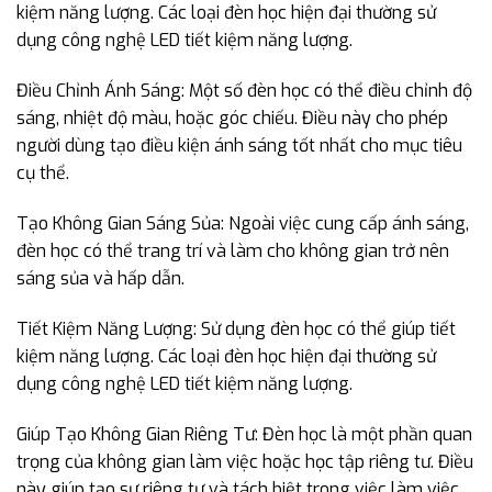
kiệm năng lượng. Các loại đèn học hiện đại thường sử
dụng công nghệ LED tiết kiệm năng lượng.
Điều Chỉnh Ánh Sáng: Một số đèn học có thể điều chỉnh độ
sáng, nhiệt độ màu, hoặc góc chiếu. Điều này cho phép
người dùng tạo điều kiện ánh sáng tốt nhất cho mục tiêu
cụ thể.
Tạo Không Gian Sáng Sủa: Ngoài việc cung cấp ánh sáng,
đèn học có thể trang trí và làm cho không gian trở nên
sáng sủa và hấp dẫn.
Tiết Kiệm Năng Lượng: Sử dụng đèn học có thể giúp tiết
kiệm năng lượng. Các loại đèn học hiện đại thường sử
dụng công nghệ LED tiết kiệm năng lượng.
Giúp Tạo Không Gian Riêng Tư: Đèn học là một phần quan
trọng của không gian làm việc hoặc học tập riêng tư. Điều
này giúp tạo sự riêng tư và tách biệt trong việc làm việc