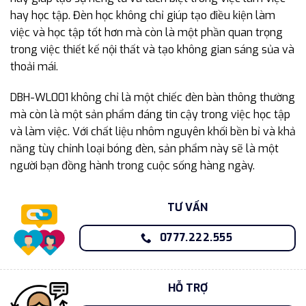
hay học tập. Đèn học không chỉ giúp tạo điều kiện làm
việc và học tập tốt hơn mà còn là một phần quan trọng
trong việc thiết kế nội thất và tạo không gian sáng sủa và
thoải mái.
DBH-WL001 không chỉ là một chiếc đèn bàn thông thường
mà còn là một sản phẩm đáng tin cậy trong việc học tập
và làm việc. Với chất liệu nhôm nguyên khối bền bỉ và khả
năng tùy chỉnh loại bóng đèn, sản phẩm này sẽ là một
người bạn đồng hành trong cuộc sống hàng ngày.
TƯ VẤN
0777.222.555
HỖ TRỢ