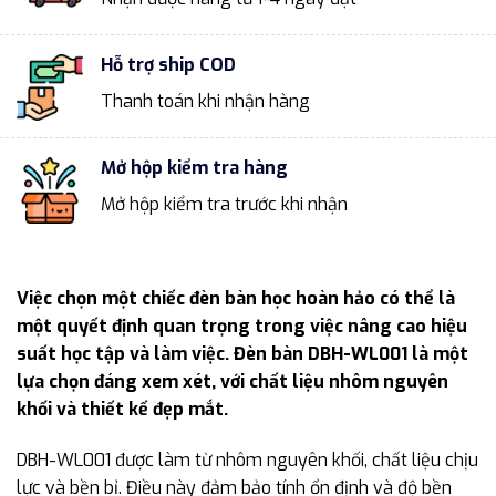
Hỗ trợ ship COD
Thanh toán khi nhận hàng
Mở hộp kiểm tra hàng
Mở hộp kiểm tra trước khi nhận
Việc chọn một chiếc đèn bàn học hoàn hảo có thể là
một quyết định quan trọng trong việc nâng cao hiệu
suất học tập và làm việc. Đèn bàn DBH-WL001 là một
lựa chọn đáng xem xét, với chất liệu nhôm nguyên
khối và thiết kế đẹp mắt.
DBH-WL001 được làm từ nhôm nguyên khối, chất liệu chịu
lực và bền bỉ. Điều này đảm bảo tính ổn định và độ bền