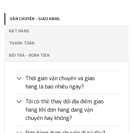
VẬN CHUYỂN - GIAO HÀNG
ĐẶT HÀNG
THANH TOÁN
ĐỔI TRẢ - HOÀN TIỀN
Thời gian vận chuyển và giao
hàng là bao nhiêu ngày?
Tôi có thể thay đổi địa điểm giao
hàng khi đơn hàng đang vận
chuyển hay không?