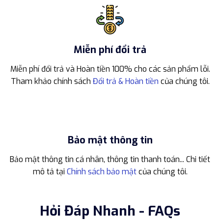
Miễn phí đổi trả
Miễn phí đổi trả và Hoàn tiền 100% cho các sản phẩm lỗi.
Tham khảo chính sách
Đổi trả & Hoàn tiền
của chúng tôi.
Bảo mật thông tin
Bảo mật thông tin cá nhân, thông tin thanh toán... Chi tiết
mô tả tại
Chính sách bảo mật
của chúng tôi.
Hỏi Đáp Nhanh - FAQs