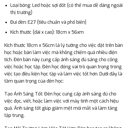
Loại bóng: Led hoặc sợi đốt (có thể mua dễ dàng ngoài
thị trường)
Đui đèn: E27 (tiêu chuẩn và phổ biến)
Kích thước (dài x cao): 18cm x 56xm
Kích thước 18cm x 56cm là lý tưởng cho việc đặt trên bàn
học hoặc bàn làm việc mà không chiếm quá nhiều diện
tích. Đèn bàn này cung cấp ánh sáng đủ sáng cho công
việc hoặc học tập. Đèn học đóng vai trò quan trọng trong
việc tạo điều kiện học tập và làm việc tốt hơn. Dưới đây là
tầm quan trọng của đèn học:
Tạo Ánh Sáng Tốt: Đèn học cung cấp ánh sáng đủ cho
việc đọc, viết, hoặc làm việc với máy tính một cách hiệu
quả. Ánh sáng tốt giúp giảm mệt mỏi mắt và làm tăng
tập trung.