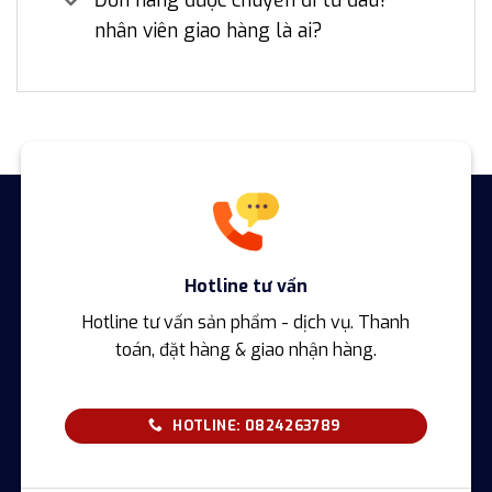
Đơn hàng được chuyển đi từ đâu?
nhân viên giao hàng là ai?
Hotline tư vấn
Hotline tư vấn sản phẩm - dịch vụ. Thanh
toán, đặt hàng & giao nhận hàng.
HOTLINE: 0824263789