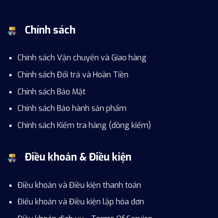
Chính sách
Chính sách Vận chuyển và Giao hàng
Chính sách Đổi trả và Hoàn Tiền
Chính sách Bảo Mật
Chính sách Bảo hành sản phẩm
Chính sách Kiểm tra hàng (đồng kiểm)
Điều khoản & Điều kiện
Điều khoản và Điều kiện thanh toán
Điểu khoản và Điều kiện lập hóa đơn