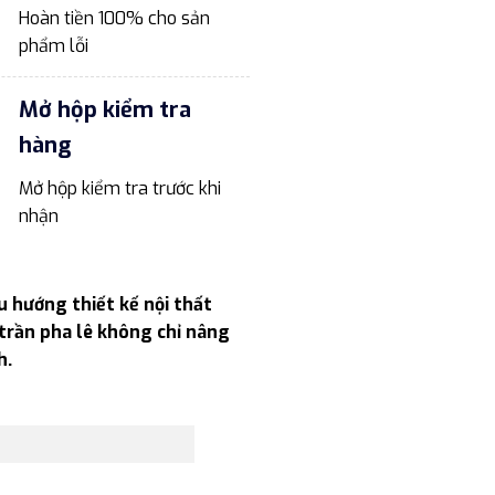
Hoàn tiền 100% cho sản
phẩm lỗi
Mở hộp kiểm tra
hàng
Mở hộp kiểm tra trước khi
nhận
u hướng thiết kế nội thất
 trần pha lê không chỉ nâng
h.