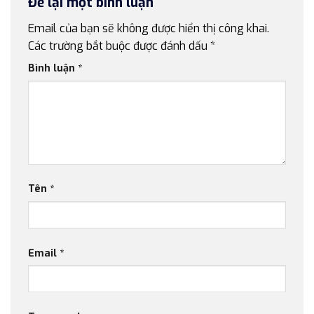
Để lại một bình luận
Email của bạn sẽ không được hiển thị công khai.
Các trường bắt buộc được đánh dấu
*
Bình luận
*
Tên
*
Email
*