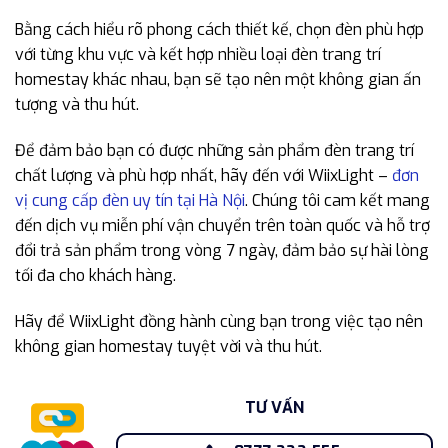
Bằng cách hiểu rõ phong cách thiết kế, chọn đèn phù hợp
với từng khu vực và kết hợp nhiều loại đèn trang trí
homestay khác nhau, bạn sẽ tạo nên một không gian ấn
tượng và thu hút.
Để đảm bảo bạn có được những sản phẩm đèn trang trí
chất lượng và phù hợp nhất, hãy đến với WiixLight –
đơn
vị cung cấp đèn uy tín tại Hà Nội
. Chúng tôi cam kết mang
đến dịch vụ miễn phí vận chuyển trên toàn quốc và hỗ trợ
đổi trả sản phẩm trong vòng 7 ngày, đảm bảo sự hài lòng
tối đa cho khách hàng.
Hãy để WiixLight đồng hành cùng bạn trong việc tạo nên
không gian homestay tuyệt vời và thu hút.
TƯ VẤN