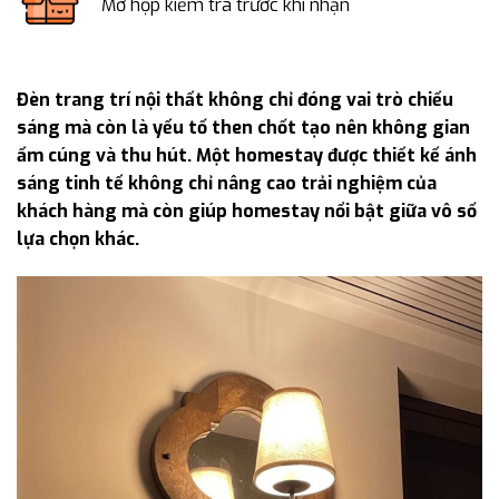
Mở hộp kiểm tra trước khi nhận
Đèn trang trí nội thất không chỉ đóng vai trò chiếu
sáng mà còn là yếu tố then chốt tạo nên không gian
ấm cúng và thu hút. Một homestay được thiết kế ánh
sáng tinh tế không chỉ nâng cao trải nghiệm của
khách hàng mà còn giúp homestay nổi bật giữa vô số
lựa chọn khác.