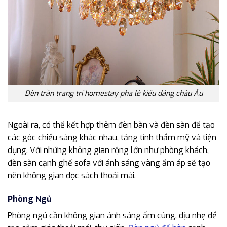
Đèn trần trang trí homestay pha lê kiểu dáng châu Âu
Ngoài ra, có thể kết hợp thêm đèn bàn và đèn sàn để tạo
các góc chiếu sáng khác nhau, tăng tính thẩm mỹ và tiện
dụng. Với những không gian rộng lớn như phòng khách,
đèn sàn cạnh ghế sofa với ánh sáng vàng ấm áp sẽ tạo
nên không gian đọc sách thoải mái.
Phòng Ngủ
Phòng ngủ cần không gian ánh sáng ấm cúng, dịu nhẹ để