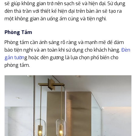
sẽ giúp không gian trở nên sạch sẽ và hiện đại. Sử dụng
đèn thả trần với thiết kế hiện đại trên bàn ăn sẽ tạo ra
một không gian ăn uống ấm cúng và tiện nghi.
Phòng Tắm
Phòng tắm cần ánh sáng rõ ràng và mạnh mẽ để đảm
bảo tiện nghi và an toàn khi sử dụng cho khách hàng.
Đèn
gắn tườn
g hoặc đèn gương là lựa chọn phổ biến cho
phòng tắm.