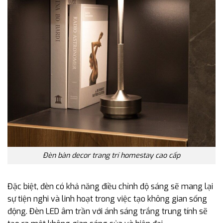
Đèn bàn decor trang trí homestay cao cấp
Đặc biệt, đèn có khả năng điều chỉnh độ sáng sẽ mang lại
sự tiện nghi và linh hoạt trong việc tạo không gian sống
động. Đèn LED âm trần với ánh sáng trắng trung tính sẽ