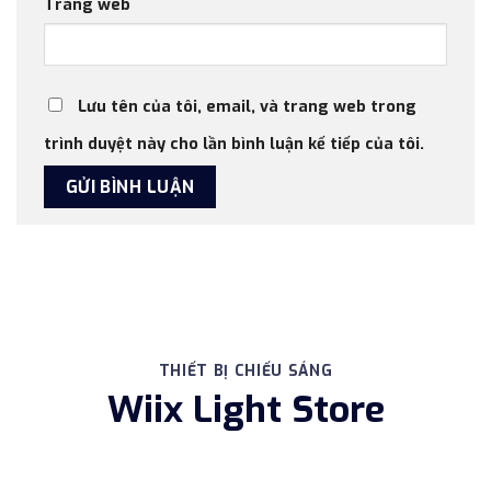
Trang web
Lưu tên của tôi, email, và trang web trong
trình duyệt này cho lần bình luận kế tiếp của tôi.
THIẾT BỊ CHIẾU SÁNG
Wiix Light Store