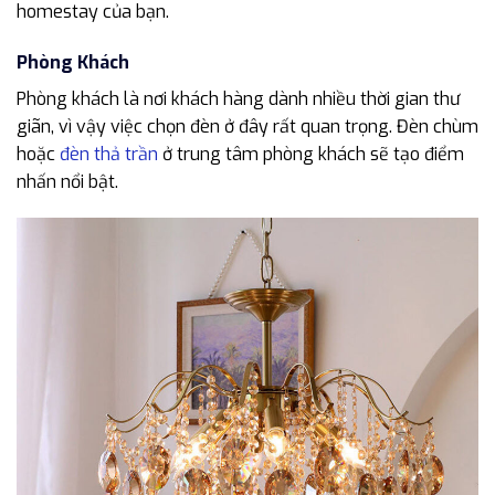
homestay của bạn.
Phòng Khách
Phòng khách là nơi khách hàng dành nhiều thời gian thư
giãn, vì vậy việc chọn đèn ở đây rất quan trọng. Đèn chùm
hoặc
đèn thả trần
ở trung tâm phòng khách sẽ tạo điểm
nhấn nổi bật.