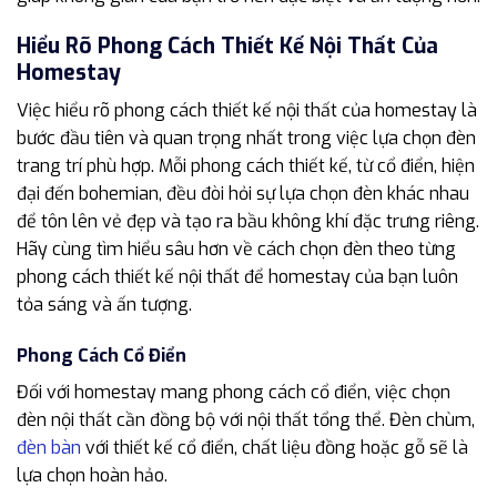
Hiểu Rõ Phong Cách Thiết Kế Nội Thất Của
Homestay
Việc hiểu rõ phong cách thiết kế nội thất của homestay là
bước đầu tiên và quan trọng nhất trong việc lựa chọn đèn
trang trí phù hợp. Mỗi phong cách thiết kế, từ cổ điển, hiện
đại đến bohemian, đều đòi hỏi sự lựa chọn đèn khác nhau
để tôn lên vẻ đẹp và tạo ra bầu không khí đặc trưng riêng.
Hãy cùng tìm hiểu sâu hơn về cách chọn đèn theo từng
phong cách thiết kế nội thất để homestay của bạn luôn
tỏa sáng và ấn tượng.
Phong Cách Cổ Điển
Đối với homestay mang phong cách cổ điển, việc chọn
đèn nội thất cần đồng bộ với nội thất tổng thể. Đèn chùm,
đèn bàn
với thiết kế cổ điển, chất liệu đồng hoặc gỗ sẽ là
lựa chọn hoàn hảo.