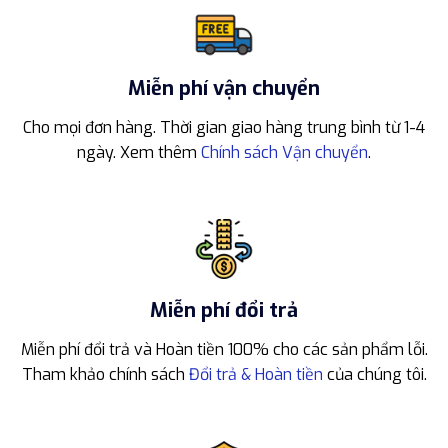
Miễn phí vận chuyển
Cho mọi đơn hàng. Thời gian giao hàng trung bình từ 1-4
ngày. Xem thêm
Chính sách Vận chuyển
.
Miễn phí đổi trả
Miễn phí đổi trả và Hoàn tiền 100% cho các sản phẩm lỗi.
Tham khảo chính sách
Đổi trả & Hoàn tiền
của chúng tôi.