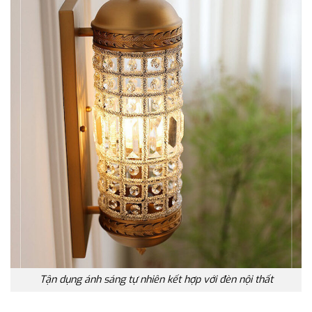
Tận dụng ánh sáng tự nhiên kết hợp với đèn nội thất