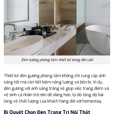
Đèn tường phòng tắm thiết kế bóng đèn dài
Thiết kế đèn gương phòng tắm không chỉ cung cấp ánh
sáng tốt mà còn tiết kiệm năng lượng và bền bỉ. Ví dụ,
đèn gương với ánh sáng trắng sẽ giúp việc trang điểm và
vệ sinh cá nhân trở nên dễ dàng hơn, từ đó tăng độ hài
lòng về chất lượng của khách hàng đối với homestay.
Bí Quyết Chọn Đèn Trang Trí Nội Thất