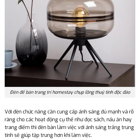
Đèn để bàn trang trí homestay chụp lồng thuỷ tinh độc đáo
Với đèn chức năng cần cung cấp ánh sáng đủ mạnh và rõ
ràng cho các hoạt động cụ thể như đọc sách, nấu ăn hay
trang điểm thì đèn bàn làm việc với ánh sáng trắng trung
tính sẽ giúp tập trung hơn khi làm việc.