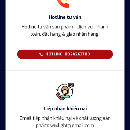
Hotline tư vấn
Hotline tư vấn sản phẩm - dịch vụ. Thanh
toán, đặt hàng & giao nhận hàng.
HOTLINE: 0824263789
Tiếp nhận khiếu nại
Email tiếp nhận khiếu nại về chất lượng sản
phẩm:
wiixlight@gmail.com