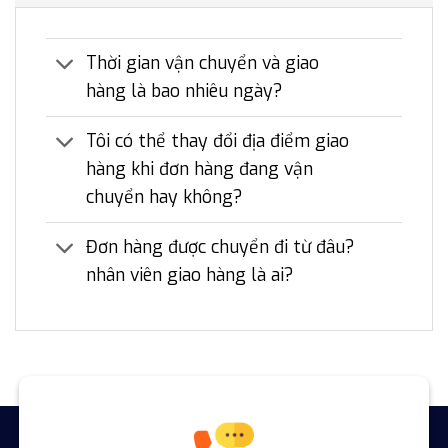
Thời gian vận chuyển và giao
hàng là bao nhiêu ngày?
Tôi có thể thay đổi địa điểm giao
hàng khi đơn hàng đang vận
chuyển hay không?
Đơn hàng được chuyển đi từ đâu?
nhân viên giao hàng là ai?