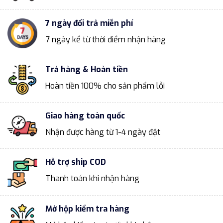
7 ngày đổi trả miễn phí
7 ngày kể từ thời điểm nhận hàng
Trả hàng & Hoàn tiền
Hoàn tiền 100% cho sản phẩm lỗi
Giao hàng toàn quốc
Nhận được hàng từ 1-4 ngày đặt
Hỗ trợ ship COD
Thanh toán khi nhận hàng
Mở hộp kiểm tra hàng