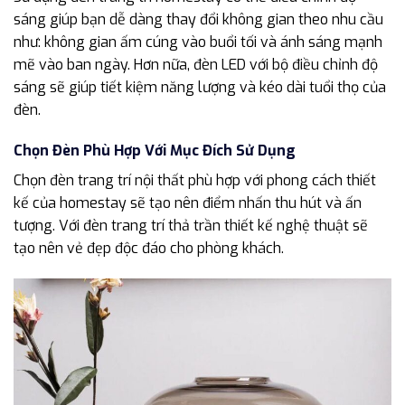
sáng giúp bạn dễ dàng thay đổi không gian theo nhu cầu
như: không gian ấm cúng vào buổi tối và ánh sáng mạnh
mẽ vào ban ngày. Hơn nữa, đèn LED với bộ điều chỉnh độ
sáng sẽ giúp tiết kiệm năng lượng và kéo dài tuổi thọ của
đèn.
Chọn Đèn Phù Hợp Với Mục Đích Sử Dụng
Chọn đèn trang trí nội thất phù hợp với phong cách thiết
kế của homestay sẽ tạo nên điểm nhấn thu hút và ấn
tượng. Với đèn trang trí thả trần thiết kế nghệ thuật sẽ
tạo nên vẻ đẹp độc đáo cho phòng khách.