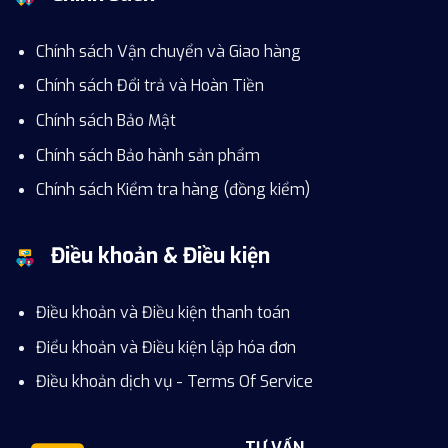
Chính sách Vận chuyển và Giao hàng
Chính sách Đổi trả và Hoàn Tiền
Chính sách Bảo Mật
Chính sách Bảo hành sản phẩm
Chính sách Kiểm tra hàng (đồng kiểm)
Điều khoản & Điều kiện
Điều khoản và Điều kiện thanh toán
Điểu khoản và Điều kiện lập hóa đơn
Điều khoản dịch vụ - Terms Of Service
TƯ VẤN