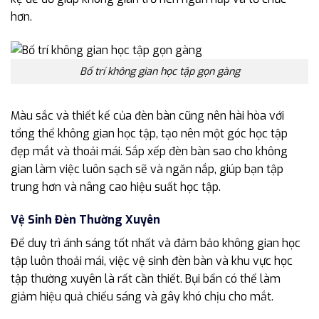
hơn.
Bố trí không gian học tập gọn gàng
Màu sắc và thiết kế của đèn bàn cũng nên hài hòa với
tổng thể không gian học tập, tạo nên một góc học tập
đẹp mắt và thoải mái. Sắp xếp đèn bàn sao cho không
gian làm việc luôn sạch sẽ và ngăn nắp, giúp bạn tập
trung hơn và nâng cao hiệu suất học tập.
Vệ Sinh Đèn Thường Xuyên
Để duy trì ánh sáng tốt nhất và đảm bảo không gian học
tập luôn thoải mái, việc vệ sinh đèn bàn và khu vực học
tập thường xuyên là rất cần thiết. Bụi bẩn có thể làm
giảm hiệu quả chiếu sáng và gây khó chịu cho mắt.