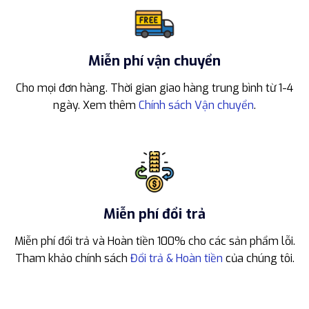
Miễn phí vận chuyển
Cho mọi đơn hàng. Thời gian giao hàng trung bình từ 1-4
ngày. Xem thêm
Chính sách Vận chuyển
.
Miễn phí đổi trả
Miễn phí đổi trả và Hoàn tiền 100% cho các sản phẩm lỗi.
Tham khảo chính sách
Đổi trả & Hoàn tiền
của chúng tôi.