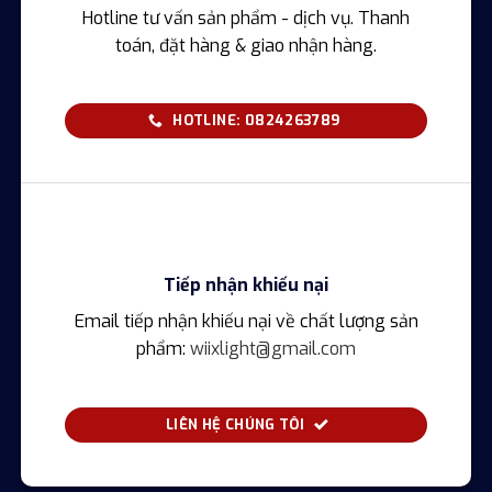
Hotline tư vấn sản phẩm - dịch vụ. Thanh
toán, đặt hàng & giao nhận hàng.
HOTLINE: 0824263789
Tiếp nhận khiếu nại
Email tiếp nhận khiếu nại về chất lượng sản
phẩm:
wiixlight@gmail.com
LIÊN HỆ CHÚNG TÔI