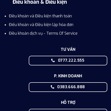
Điều khoản & Điều kiện
Điều khoản và Điều kiện thanh toán
Điểu khoản và Điều kiện lập hóa đơn
Điều khoản dịch vụ - Terms Of Service
TƯ VẤN
0777.222.555
P. KINH DOANH
0383.666.888
HỖ TRỢ