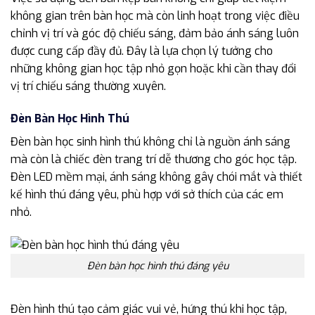
không gian trên bàn học mà còn linh hoạt trong việc điều
chỉnh vị trí và góc độ chiếu sáng, đảm bảo ánh sáng luôn
được cung cấp đầy đủ. Đây là lựa chọn lý tưởng cho
những không gian học tập nhỏ gọn hoặc khi cần thay đổi
vị trí chiếu sáng thường xuyên.
Đèn Bàn Học Hình Thú
Đèn bàn học sinh hình thú không chỉ là nguồn ánh sáng
mà còn là chiếc đèn trang trí dễ thương cho góc học tập.
Đèn LED mềm mại, ánh sáng không gây chói mắt và thiết
kế hình thú đáng yêu, phù hợp với sở thích của các em
nhỏ.
Đèn bàn học hình thú đáng yêu
Đèn hình thú tạo cảm giác vui vẻ, hứng thú khi học tập,