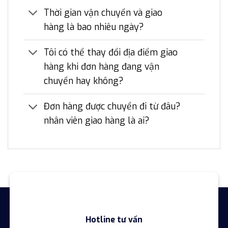
Thời gian vận chuyển và giao
hàng là bao nhiêu ngày?
Tôi có thể thay đổi địa điểm giao
hàng khi đơn hàng đang vận
chuyển hay không?
Đơn hàng được chuyển đi từ đâu?
nhân viên giao hàng là ai?
Hotline tư vấn