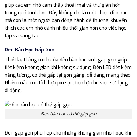
giúp các em nhỏ cảm thấy thoải mái và thư giãn hơn
trong quá trình học. Đây không chỉ là một chiếc đèn học
mà còn là một người bạn đồng hành dễ thương, khuyến
khích các em nhỏ dành nhiều thời gian hơn cho việc học
tập và sáng tạo.
Đèn Bàn Học Gấp Gọn
Thiết kế thông minh của đèn bàn học sinh gấp gọn giúp
tiết kiệm không gian khi không sử dụng. Đèn LED tiết kiệm
năng lượng, có thể gấp lại gọn gàng, dễ dàng mang theo.
Nhiều mẫu còn tích hợp pin sạc, tiện lợi cho việc sử dụng
di động.
Đèn bàn học có thể gấp gọn
Đèn gấp gọn phù hợp cho những không gian nhỏ hoặc khi