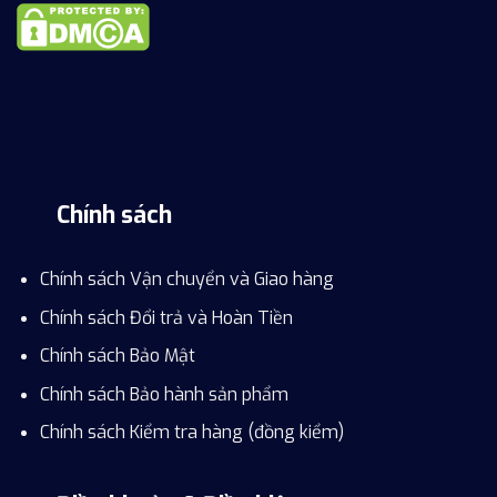
Chính sách
Chính sách Vận chuyển và Giao hàng
Chính sách Đổi trả và Hoàn Tiền
Chính sách Bảo Mật
Chính sách Bảo hành sản phẩm
Chính sách Kiểm tra hàng (đồng kiểm)