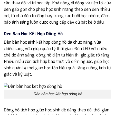
cần thay đổi vị trí học tập. Khả năng di động và tiện lợi của
đèn gấp gọn cho phép học sinh mang theo đèn đến nhiều
nơi, từ nhà đến trường hay trong các buổi học nhóm, đảm
bảo ánh sáng luôn được cung cấp đầy đủ bất kể ở đâu.
Đèn Bàn Học Kết Hợp Đồng Hồ
Đèn bàn học sinh kết hợp đồng hồ đa chức năng, vừa
chiếu sáng vừa giúp quản lý thời gian. Đèn LED với nhiều
chế độ ánh sáng, đồng hồ điện tử hiển thị giờ giấc rõ ràng.
Nhiều mẫu còn tích hợp báo thức và đếm ngược, giúp học
sinh quản lý thời gian học tập hiệu quả, tăng cường tính tự
giác và kỷ luật.
Đèn bàn học kết hợp đồng hồ
Đồng hồ tích hợp giúp học sinh dễ dàng theo dõi thời gian