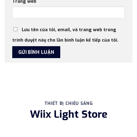
Trang web
Lưu tên của tôi, email, và trang web trong
trình duyệt này cho lần bình luận kế tiếp của tôi.
THIẾT BỊ CHIẾU SÁNG
Wiix Light Store