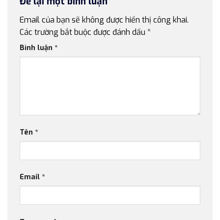
Để lại một bình luận
Email của bạn sẽ không được hiển thị công khai.
Các trường bắt buộc được đánh dấu
*
Bình luận
*
Tên
*
Email
*