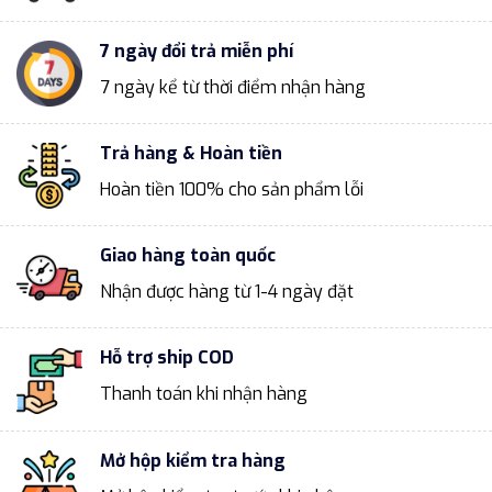
7 ngày đổi trả miễn phí
7 ngày kể từ thời điểm nhận hàng
Trả hàng & Hoàn tiền
Hoàn tiền 100% cho sản phẩm lỗi
Giao hàng toàn quốc
Nhận được hàng từ 1-4 ngày đặt
Hỗ trợ ship COD
Thanh toán khi nhận hàng
Mở hộp kiểm tra hàng