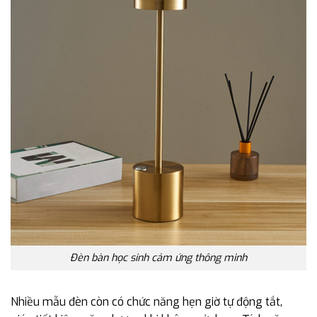
Đèn bàn học sinh cảm ứng thông minh
Nhiều mẫu đèn còn có chức năng hẹn giờ tự động tắt,