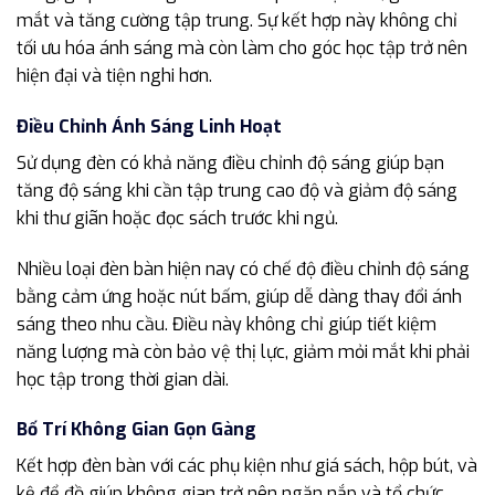
mắt và tăng cường tập trung. Sự kết hợp này không chỉ
tối ưu hóa ánh sáng mà còn làm cho góc học tập trở nên
hiện đại và tiện nghi hơn.
Điều Chỉnh Ánh Sáng Linh Hoạt
Sử dụng đèn có khả năng điều chỉnh độ sáng giúp bạn
tăng độ sáng khi cần tập trung cao độ và giảm độ sáng
khi thư giãn hoặc đọc sách trước khi ngủ.
Nhiều loại đèn bàn hiện nay có chế độ điều chỉnh độ sáng
bằng cảm ứng hoặc nút bấm, giúp dễ dàng thay đổi ánh
sáng theo nhu cầu. Điều này không chỉ giúp tiết kiệm
năng lượng mà còn bảo vệ thị lực, giảm mỏi mắt khi phải
học tập trong thời gian dài.
Bố Trí Không Gian Gọn Gàng
Kết hợp đèn bàn với các phụ kiện như giá sách, hộp bút, và
kệ để đồ giúp không gian trở nên ngăn nắp và tổ chức