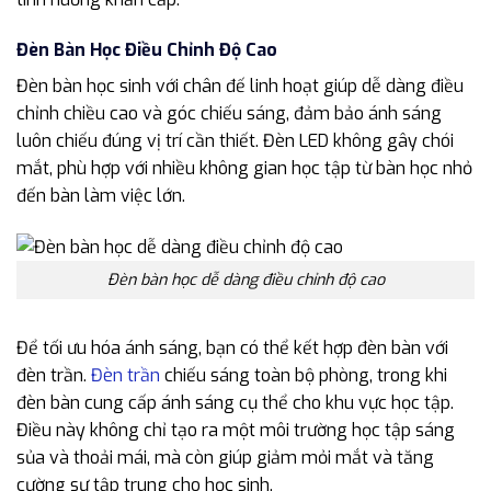
Đèn Bàn Học Điều Chỉnh Độ Cao
Đèn bàn học sinh với chân đế linh hoạt giúp dễ dàng điều
chỉnh chiều cao và góc chiếu sáng, đảm bảo ánh sáng
luôn chiếu đúng vị trí cần thiết. Đèn LED không gây chói
mắt, phù hợp với nhiều không gian học tập từ bàn học nhỏ
đến bàn làm việc lớn.
Đèn bàn học dễ dàng điều chỉnh độ cao
Để tối ưu hóa ánh sáng, bạn có thể kết hợp đèn bàn với
đèn trần.
Đèn trần
chiếu sáng toàn bộ phòng, trong khi
đèn bàn cung cấp ánh sáng cụ thể cho khu vực học tập.
Điều này không chỉ tạo ra một môi trường học tập sáng
sủa và thoải mái, mà còn giúp giảm mỏi mắt và tăng
cường sự tập trung cho học sinh.