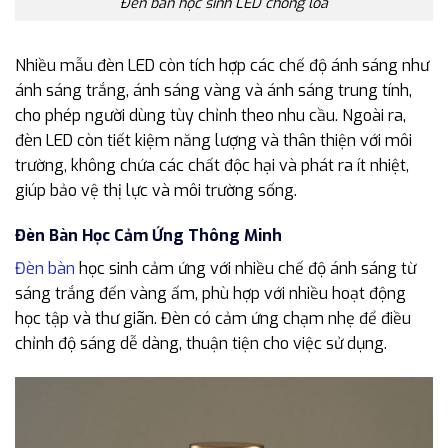
Đèn bàn học sinh LED chống loá
Nhiều mẫu đèn LED còn tích hợp các chế độ ánh sáng như
ánh sáng trắng, ánh sáng vàng và ánh sáng trung tính,
cho phép người dùng tùy chỉnh theo nhu cầu. Ngoài ra,
đèn LED còn tiết kiệm năng lượng và thân thiện với môi
trường, không chứa các chất độc hại và phát ra ít nhiệt,
giúp bảo vệ thị lực và môi trường sống.
Đèn Bàn Học Cảm Ứng Thông Minh
Đèn bàn
học sinh cảm ứng với nhiều chế độ ánh sáng từ
sáng trắng đến vàng ấm, phù hợp với nhiều hoạt động
học tập và thư giãn. Đèn có cảm ứng chạm nhẹ để điều
chỉnh độ sáng dễ dàng, thuận tiện cho việc sử dụng.