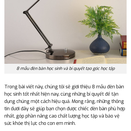
8 mẫu đèn bàn học sinh và bí quyết tạo góc học tập
Trong bài viết này, chúng tôi sẽ giới thiệu 8 mẫu đèn bàn
học sinh tốt nhất hiện nay, cùng những bí quyết để tận
dụng chúng một cách hiệu quả. Mong rằng, những thông
tin dưới đây sẽ giúp bạn chọn được chiếc đèn bàn phù hợp
nhất, góp phần nâng cao chất lượng học tập và bảo vệ
sức khỏe thị lực cho con em mình.