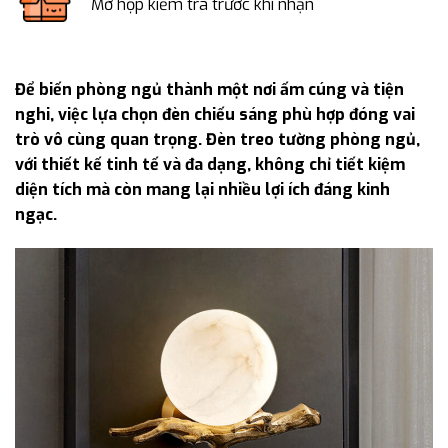
Mở hộp kiểm tra trước khi nhận
Để biến phòng ngủ thành một nơi ấm cúng và tiện
nghi, việc lựa chọn đèn chiếu sáng phù hợp đóng vai
trò vô cùng quan trọng. Đèn treo tường phòng ngủ,
với thiết kế tinh tế và đa dạng, không chỉ tiết kiệm
diện tích mà còn mang lại nhiều lợi ích đáng kinh
ngạc.