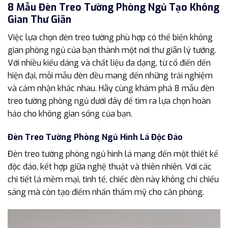
8 Mẫu Đèn Treo Tường Phòng Ngủ Tạo Không
Gian Thư Giãn
Việc lựa chọn đèn treo tường phù hợp có thể biến không
gian phòng ngủ của bạn thành một nơi thư giãn lý tưởng.
Với nhiều kiểu dáng và chất liệu đa dạng, từ cổ điển đến
hiện đại, mỗi mẫu đèn đều mang đến những trải nghiệm
và cảm nhận khác nhau. Hãy cùng khám phá 8 mẫu đèn
treo tường phòng ngủ dưới đây để tìm ra lựa chọn hoàn
hảo cho không gian sống của bạn.
Đèn Treo Tường Phòng Ngủ Hình Lá Độc Đáo
Đèn treo tường phòng ngủ hình lá mang đến một thiết kế
độc đáo, kết hợp giữa nghệ thuật và thiên nhiên. Với các
chi tiết lá mềm mại, tinh tế, chiếc đèn này không chỉ chiếu
sáng mà còn tạo điểm nhấn thẩm mỹ cho căn phòng.