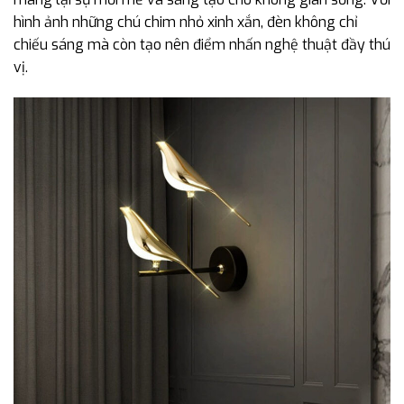
hình ảnh những chú chim nhỏ xinh xắn, đèn không chỉ
chiếu sáng mà còn tạo nên điểm nhấn nghệ thuật đầy thú
vị.