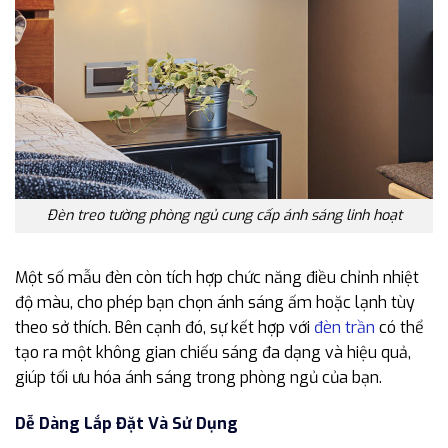
Đèn treo tường phòng ngủ cung cấp ánh sáng linh hoạt
Một số mẫu đèn còn tích hợp chức năng điều chỉnh nhiệt
độ màu, cho phép bạn chọn ánh sáng ấm hoặc lạnh tùy
theo sở thích. Bên cạnh đó, sự kết hợp với
đèn trần
có thể
tạo ra một không gian chiếu sáng đa dạng và hiệu quả,
giúp tối ưu hóa ánh sáng trong phòng ngủ của bạn.
Dễ Dàng Lắp Đặt Và Sử Dụng