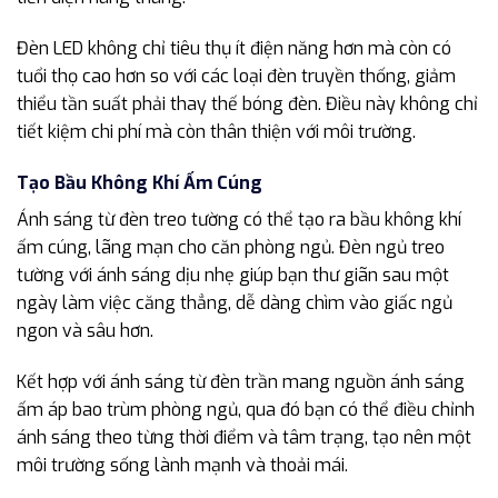
Đèn LED không chỉ tiêu thụ ít điện năng hơn mà còn có
tuổi thọ cao hơn so với các loại đèn truyền thống, giảm
thiểu tần suất phải thay thế bóng đèn. Điều này không chỉ
tiết kiệm chi phí mà còn thân thiện với môi trường.
Tạo Bầu Không Khí Ấm Cúng
Ánh sáng từ đèn treo tường có thể tạo ra bầu không khí
ấm cúng, lãng mạn cho căn phòng ngủ. Đèn ngủ treo
tường với ánh sáng dịu nhẹ giúp bạn thư giãn sau một
ngày làm việc căng thẳng, dễ dàng chìm vào giấc ngủ
ngon và sâu hơn.
Kết hợp với ánh sáng từ đèn trần mang nguồn ánh sáng
ấm áp bao trùm phòng ngủ, qua đó bạn có thể điều chỉnh
ánh sáng theo từng thời điểm và tâm trạng, tạo nên một
môi trường sống lành mạnh và thoải mái.