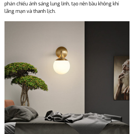
phản chiếu ánh sáng lung linh, tạo nên bầu không khí
lãng mạn và thanh lịch.