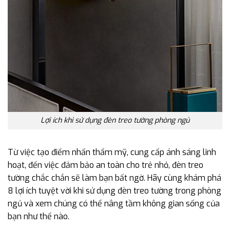
Lợi ích khi sử dụng đèn treo tường phòng ngủ
Từ việc tạo điểm nhấn thẩm mỹ, cung cấp ánh sáng linh
hoạt, đến việc đảm bảo an toàn cho trẻ nhỏ, đèn treo
tường chắc chắn sẽ làm bạn bất ngờ. Hãy cùng khám phá
8 lợi ích tuyệt vời khi sử dụng đèn treo tường trong phòng
ngủ và xem chúng có thể nâng tầm không gian sống của
bạn như thế nào.