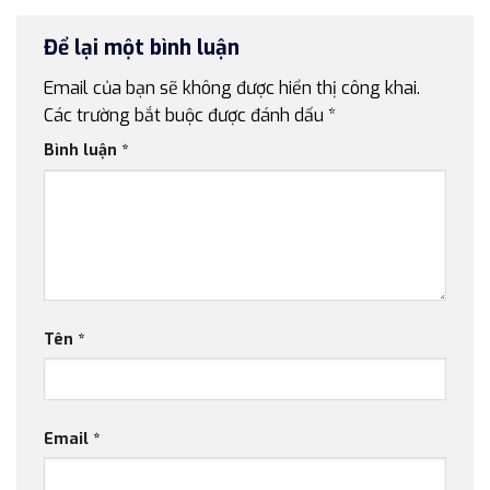
Để lại một bình luận
Email của bạn sẽ không được hiển thị công khai.
Các trường bắt buộc được đánh dấu
*
Bình luận
*
Tên
*
Email
*