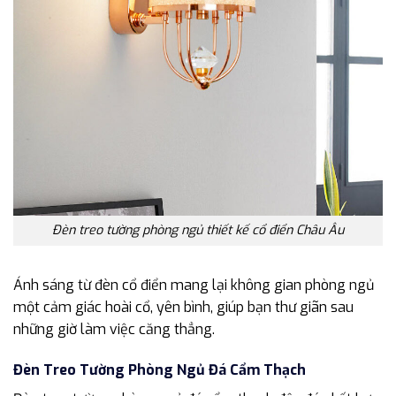
Đèn treo tường phòng ngủ thiết kế cổ điển Châu Âu
Ánh sáng từ đèn cổ điển mang lại không gian phòng ngủ
một cảm giác hoài cổ, yên bình, giúp bạn thư giãn sau
những giờ làm việc căng thẳng.
Đèn Treo Tường Phòng Ngủ Đá Cẩm Thạch