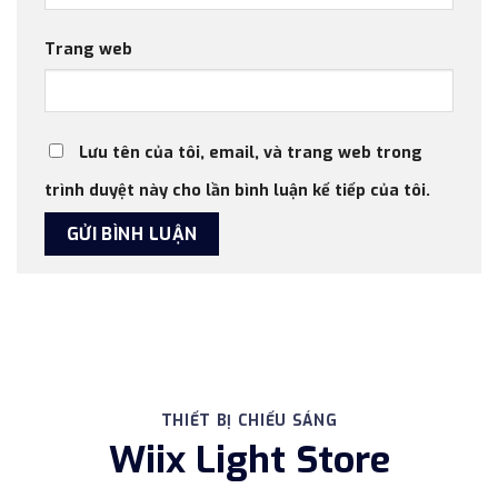
Trang web
Lưu tên của tôi, email, và trang web trong
trình duyệt này cho lần bình luận kế tiếp của tôi.
THIẾT BỊ CHIẾU SÁNG
Wiix Light Store