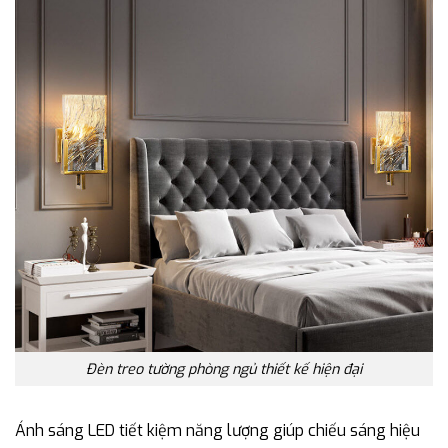
Đèn treo tường phòng ngủ thiết kế hiện đại
Ánh sáng LED tiết kiệm năng lượng giúp chiếu sáng hiệu