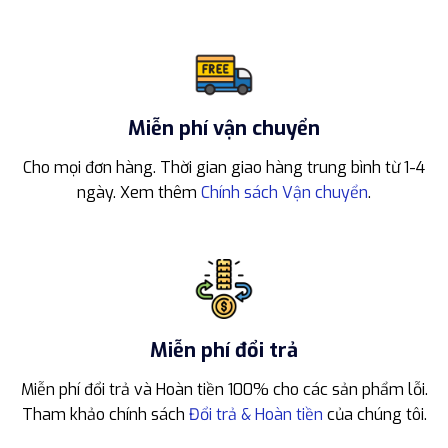
Miễn phí vận chuyển
Cho mọi đơn hàng. Thời gian giao hàng trung bình từ 1-4
ngày. Xem thêm
Chính sách Vận chuyển
.
Miễn phí đổi trả
Miễn phí đổi trả và Hoàn tiền 100% cho các sản phẩm lỗi.
Tham khảo chính sách
Đổi trả & Hoàn tiền
của chúng tôi.