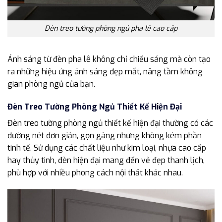
Đèn treo tường phòng ngủ pha lê cao cấp
Ánh sáng từ đèn pha lê không chỉ chiếu sáng mà còn tạo
ra những hiệu ứng ánh sáng đẹp mắt, nâng tầm không
gian phòng ngủ của bạn.
Đèn Treo Tường Phòng Ngủ Thiết Kế Hiện Đại
Đèn treo tường phòng ngủ thiết kế hiện đại thường có các
đường nét đơn giản, gọn gàng nhưng không kém phần
tinh tế. Sử dụng các chất liệu như kim loại, nhựa cao cấp
hay thủy tinh, đèn hiện đại mang đến vẻ đẹp thanh lịch,
phù hợp với nhiều phong cách nội thất khác nhau.