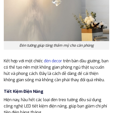
Đèn tường giúp tăng thẩm mỹ cho căn phòng
Kết hợp với một chiếc
đèn decor
trên bàn đầu giường, bạn
có thể tạo nên một không gian phòng ngủ thật sự cuốn
hút và phong cách. Đây là cách dễ dàng để cải thiện
không gian sống mà không cần phải thay đổi quá nhiều.
Tiết Kiệm Điện Năng
Hiện nay, hầu hết các loại đèn treo tường đều sử dụng
công nghệ LED tiết kiệm điện năng, giúp bạn giảm chi phí
tiền điện hàng tháng.