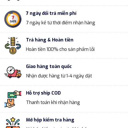
7 ngày đổi trả miễn phí
7 ngày kể từ thời điểm nhận hàng
Trả hàng & Hoàn tiền
Hoàn tiền 100% cho sản phẩm lỗi
Giao hàng toàn quốc
Nhận được hàng từ 1-4 ngày đặt
Hỗ trợ ship COD
Thanh toán khi nhận hàng
Mở hộp kiểm tra hàng