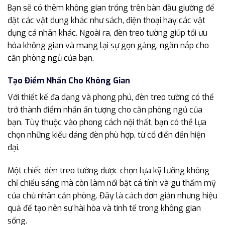
Bạn sẽ có thêm không gian trống trên bàn đầu giường để
đặt các vật dụng khác như sách, điện thoại hay các vật
dụng cá nhân khác. Ngoài ra, đèn treo tường giúp tối ưu
hóa không gian và mang lại sự gọn gàng, ngăn nắp cho
căn phòng ngủ của bạn.
Tạo Điểm Nhấn Cho Không Gian
Với thiết kế đa dạng và phong phú, đèn treo tường có thể
trở thành điểm nhấn ấn tượng cho căn phòng ngủ của
bạn. Tùy thuộc vào phong cách nội thất, bạn có thể lựa
chọn những kiểu dáng đèn phù hợp, từ cổ điển đến hiện
đại.
Một chiếc đèn treo tường được chọn lựa kỹ lưỡng không
chỉ chiếu sáng mà còn làm nổi bật cá tính và gu thẩm mỹ
của chủ nhân căn phòng. Đây là cách đơn giản nhưng hiệu
quả để tạo nên sự hài hòa và tinh tế trong không gian
sống.