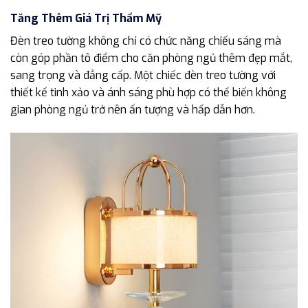
Tăng Thêm Giá Trị Thẩm Mỹ
Đèn treo tường không chỉ có chức năng chiếu sáng mà
còn góp phần tô điểm cho căn phòng ngủ thêm đẹp mắt,
sang trọng và đẳng cấp. Một chiếc đèn treo tường với
thiết kế tinh xảo và ánh sáng phù hợp có thể biến không
gian phòng ngủ trở nên ấn tượng và hấp dẫn hơn.