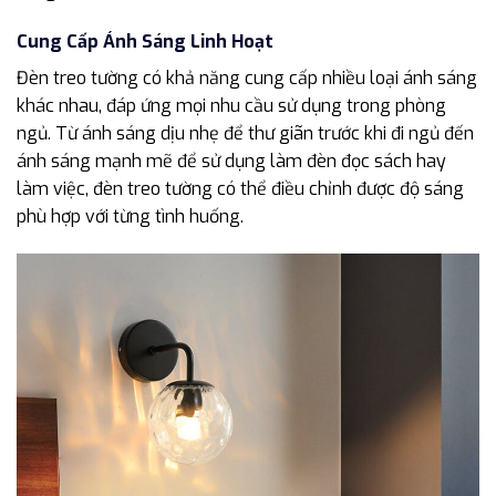
Cung Cấp Ánh Sáng Linh Hoạt
Đèn treo tường có khả năng cung cấp nhiều loại ánh sáng
khác nhau, đáp ứng mọi nhu cầu sử dụng trong phòng
ngủ. Từ ánh sáng dịu nhẹ để thư giãn trước khi đi ngủ đến
ánh sáng mạnh mẽ để sử dụng làm đèn đọc sách hay
làm việc, đèn treo tường có thể điều chỉnh được độ sáng
phù hợp với từng tình huống.