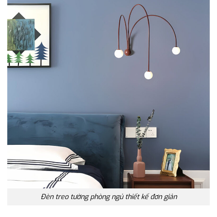
Đèn treo tường phòng ngủ thiết kế đơn giản