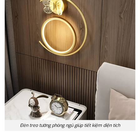
Đèn treo tường phòng ngủ giúp tiết kiệm diện tích