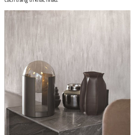
cách trang trí khác nhau.