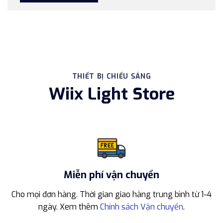
THIẾT BỊ CHIẾU SÁNG
Wiix Light Store
Miễn phí vận chuyển
Cho mọi đơn hàng. Thời gian giao hàng trung bình từ 1-4
ngày. Xem thêm
Chính sách Vận chuyển
.