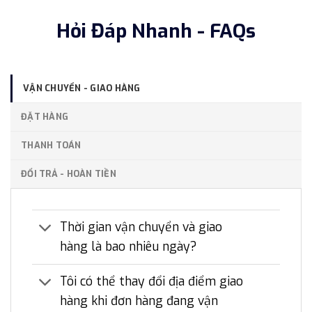
Hỏi Đáp Nhanh - FAQs
VẬN CHUYỂN - GIAO HÀNG
ĐẶT HÀNG
THANH TOÁN
ĐỔI TRẢ - HOÀN TIỀN
Thời gian vận chuyển và giao
hàng là bao nhiêu ngày?
Tôi có thể thay đổi địa điểm giao
hàng khi đơn hàng đang vận