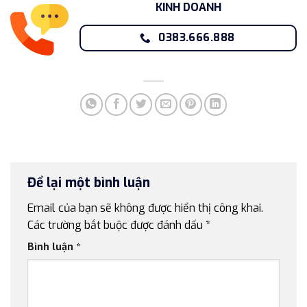
KINH DOANH
0383.666.888
Để lại một bình luận
Email của bạn sẽ không được hiển thị công khai.
Các trường bắt buộc được đánh dấu
*
Bình luận
*