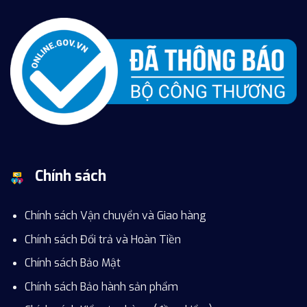
Chính sách
Chính sách Vận chuyển và Giao hàng
Chính sách Đổi trả và Hoàn Tiền
Chính sách Bảo Mật
Chính sách Bảo hành sản phẩm