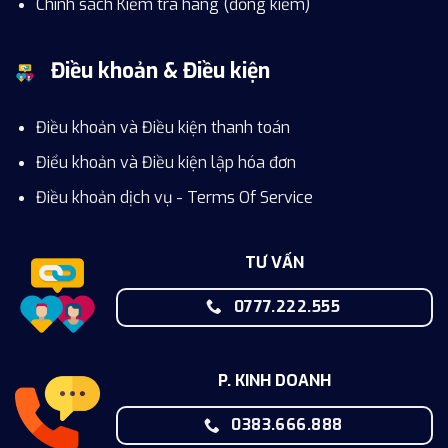
Chính sách Kiểm tra hàng (đồng kiểm)
Điều khoản & Điều kiện
Điều khoản và Điều kiện thanh toán
Điểu khoản và Điều kiện lập hóa đơn
Điều khoản dịch vụ - Terms Of Service
TƯ VẤN
0777.222.555
P. KINH DOANH
0383.666.888