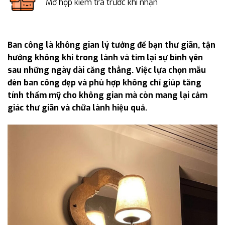
Mở hộp kiểm tra trước khi nhận
Ban công là không gian lý tưởng để bạn thư giãn, tận
hưởng không khí trong lành và tìm lại sự bình yên
sau những ngày dài căng thẳng. Việc lựa chọn mẫu
đèn ban công đẹp và phù hợp không chỉ giúp tăng
tính thẩm mỹ cho không gian mà còn mang lại cảm
giác thư giãn và chữa lành hiệu quả.