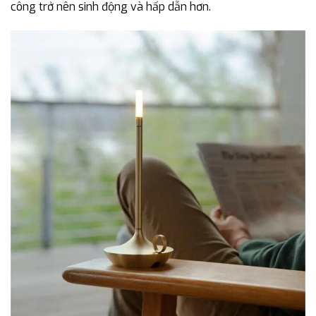
công trở nên sinh động và hấp dẫn hơn.