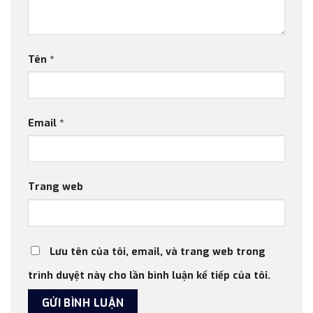
Tên
*
Email
*
Trang web
Lưu tên của tôi, email, và trang web trong
trình duyệt này cho lần bình luận kế tiếp của tôi.