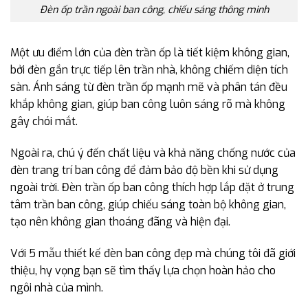
Đèn ốp trần ngoài ban công, chiếu sáng thông minh
Một ưu điểm lớn của đèn trần ốp là tiết kiệm không gian,
bởi đèn gắn trực tiếp lên trần nhà, không chiếm diện tích
sàn. Ánh sáng từ đèn trần ốp mạnh mẽ và phân tán đều
khắp không gian, giúp ban công luôn sáng rõ mà không
gây chói mắt.
Ngoài ra, chú ý đến chất liệu và khả năng chống nước của
đèn trang trí ban công để đảm bảo độ bền khi sử dụng
ngoài trời. Đèn trần ốp ban công thích hợp lắp đặt ở trung
tâm trần ban công, giúp chiếu sáng toàn bộ không gian,
tạo nên không gian thoáng đãng và hiện đại.
Với 5 mẫu thiết kế đèn ban công đẹp mà chúng tôi đã giới
thiệu, hy vọng bạn sẽ tìm thấy lựa chọn hoàn hảo cho
ngôi nhà của mình.