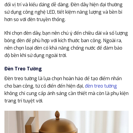
đổi vị trí và kiểu dáng dễ dàng. Đèn dây hiện đại thường
sử dụng công nghệ LED, tiết kiệm năng lượng và bền bỉ
hơn so với đèn truyền thống.
Khi chọn đèn dây, bạn nên chú ý đến chiều dài và số lượng
bóng đèn để phù hợp với kích thước ban công. Ngoài ra,
nên chọn loại đèn có khả năng chống nước để đảm bảo
độ bền khi sử dụng ngoài trời.
Đèn Treo Tường
Đèn treo tường là lựa chọn hoàn hảo để tạo điểm nhấn
cho ban công, từ cổ điển đến hiện đại,
đèn treo tường
không chỉ cung cấp ánh sáng cần thiết mà còn là phụ kiện
trang trí tuyệt vời.