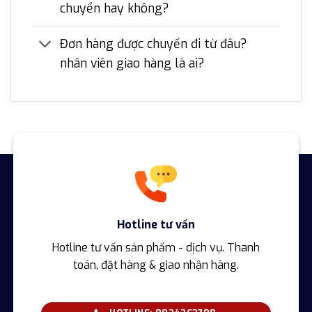
chuyển hay không?
Đơn hàng được chuyển đi từ đâu?
nhân viên giao hàng là ai?
Hotline tư vấn
Hotline tư vấn sản phẩm - dịch vụ. Thanh
toán, đặt hàng & giao nhận hàng.