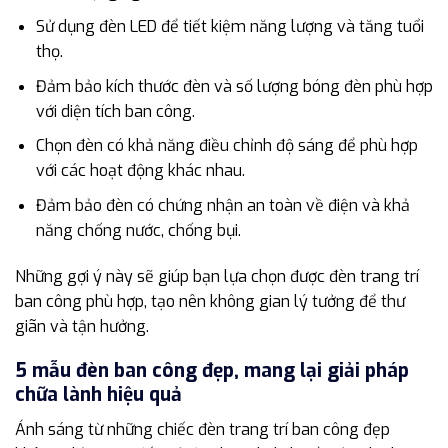
Sử dụng đèn LED để tiết kiệm năng lượng và tăng tuổi
thọ.
Đảm bảo kích thước đèn và số lượng bóng đèn phù hợp
với diện tích ban công.
Chọn đèn có khả năng điều chỉnh độ sáng để phù hợp
với các hoạt động khác nhau.
Đảm bảo đèn có chứng nhận an toàn về điện và khả
năng chống nước, chống bụi.
Những gợi ý này sẽ giúp bạn lựa chọn được đèn trang trí
ban công phù hợp, tạo nên không gian lý tưởng để thư
giãn và tận hưởng.
5 mẫu đèn ban công đẹp, mang lại giải pháp
chữa lành hiệu quả
Ánh sáng từ những chiếc đèn trang trí ban công đẹp