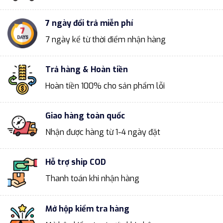
7 ngày đổi trả miễn phí
7 ngày kể từ thời điểm nhận hàng
Trả hàng & Hoàn tiền
Hoàn tiền 100% cho sản phẩm lỗi
Giao hàng toàn quốc
Nhận được hàng từ 1-4 ngày đặt
Hỗ trợ ship COD
Thanh toán khi nhận hàng
Mở hộp kiểm tra hàng