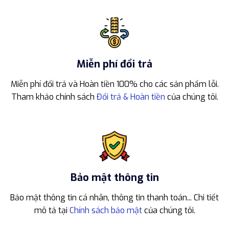
Miễn phí đổi trả
Miễn phí đổi trả và Hoàn tiền 100% cho các sản phẩm lỗi.
Tham khảo chính sách
Đổi trả & Hoàn tiền
của chúng tôi.
Bảo mật thông tin
Bảo mật thông tin cá nhân, thông tin thanh toán... Chi tiết
mô tả tại
Chính sách bảo mật
của chúng tôi.