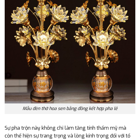
Mẫu đèn thờ hoa sen bằng đồng kết hợp pha lê
Sự pha trộn này không chỉ làm tăng tính thẩm mỹ mà
còn thể hiện sự trang trọng và lòng kính trọng đối với tổ