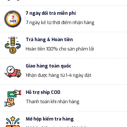
7 ngày đổi trả miễn phí
7 ngày kể từ thời điểm nhận hàng
Trả hàng & Hoàn tiền
Hoàn tiền 100% cho sản phẩm lỗi
Giao hàng toàn quốc
Nhận được hàng từ 1-4 ngày đặt
Hỗ trợ ship COD
Thanh toán khi nhận hàng
Mở hộp kiểm tra hàng