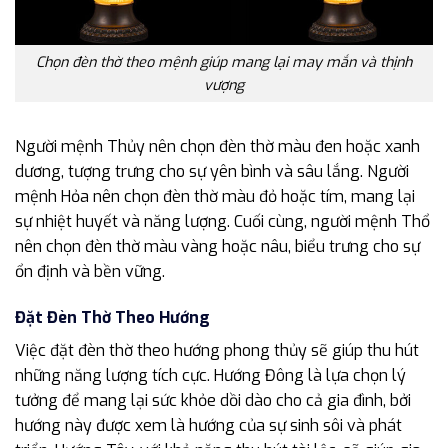
Chọn đèn thờ theo mệnh giúp mang lại may mắn và thịnh
vượng
Người mệnh Thủy nên chọn đèn thờ màu đen hoặc xanh
dương, tượng trưng cho sự yên bình và sâu lắng. Người
mệnh Hỏa nên chọn đèn thờ màu đỏ hoặc tím, mang lại
sự nhiệt huyết và năng lượng. Cuối cùng, người mệnh Thổ
nên chọn đèn thờ màu vàng hoặc nâu, biểu trưng cho sự
ổn định và bền vững.
Đặt Đèn Thờ Theo Hướng
Việc đặt đèn thờ theo hướng phong thủy sẽ giúp thu hút
những năng lượng tích cực. Hướng Đông là lựa chọn lý
tưởng để mang lại sức khỏe dồi dào cho cả gia đình, bởi
hướng này được xem là hướng của sự sinh sôi và phát