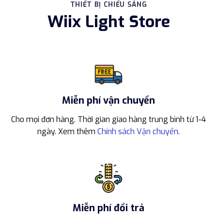
THIẾT BỊ CHIẾU SÁNG
Wiix Light Store
Miễn phí vận chuyển
Cho mọi đơn hàng. Thời gian giao hàng trung bình từ 1-4
ngày. Xem thêm
Chính sách Vận chuyển
.
Miễn phí đổi trả