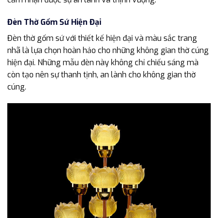
Đèn Thờ Gốm Sứ Hiện Đại
Đèn thờ gốm sứ với thiết kế hiện đại và màu sắc trang
nhã là lựa chọn hoàn hảo cho những không gian thờ cúng
hiện đại. Những mẫu đèn này không chỉ chiếu sáng mà
còn tạo nên sự thanh tịnh, an lành cho không gian thờ
cúng.