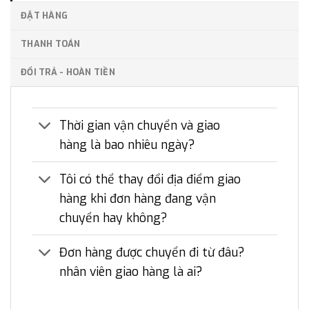
ĐẶT HÀNG
THANH TOÁN
ĐỔI TRẢ - HOÀN TIỀN
Thời gian vận chuyển và giao
hàng là bao nhiêu ngày?
Tôi có thể thay đổi địa điểm giao
hàng khi đơn hàng đang vận
chuyển hay không?
Đơn hàng được chuyển đi từ đâu?
nhân viên giao hàng là ai?