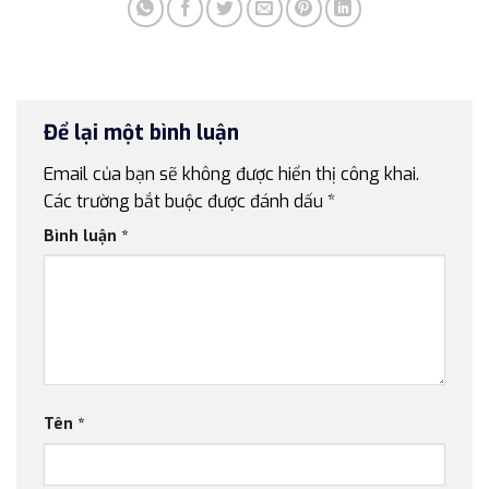
Để lại một bình luận
Email của bạn sẽ không được hiển thị công khai.
Các trường bắt buộc được đánh dấu
*
Bình luận
*
Tên
*