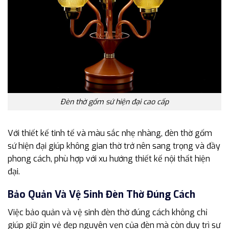
Đèn thờ gốm sứ hiện đại cao cấp
Với thiết kế tinh tế và màu sắc nhẹ nhàng, đèn thờ gốm
sứ hiện đại giúp không gian thờ trở nên sang trọng và đầy
phong cách, phù hợp với xu hướng thiết kế nội thất hiện
đại.
Bảo Quản Và Vệ Sinh Đèn Thờ Đúng Cách
Việc bảo quản và vệ sinh đèn thờ đúng cách không chỉ
giúp giữ gìn vẻ đẹp nguyên vẹn của đèn mà còn duy trì sự