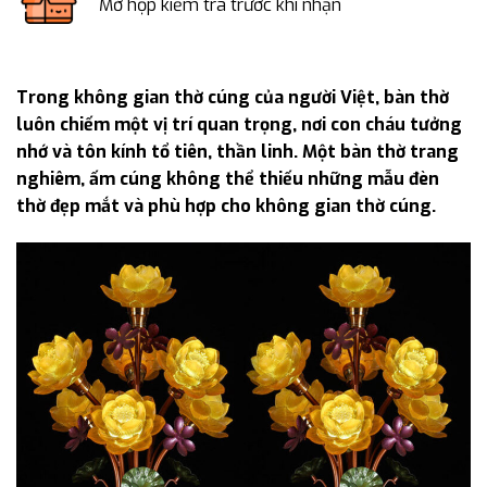
Mở hộp kiểm tra trước khi nhận
Trong không gian thờ cúng của người Việt, bàn thờ
luôn chiếm một vị trí quan trọng, nơi con cháu tưởng
nhớ và tôn kính tổ tiên, thần linh. Một bàn thờ trang
nghiêm, ấm cúng không thể thiếu những mẫu đèn
thờ đẹp mắt và phù hợp cho không gian thờ cúng.