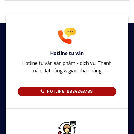
Hotline tư vấn
Hotline tư vấn sản phẩm - dịch vụ. Thanh
toán, đặt hàng & giao nhận hàng.
HOTLINE: 0824263789